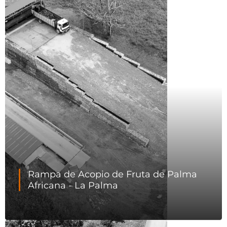
Rampa de Acopio de Fruta de Palma
Africana - La Palma