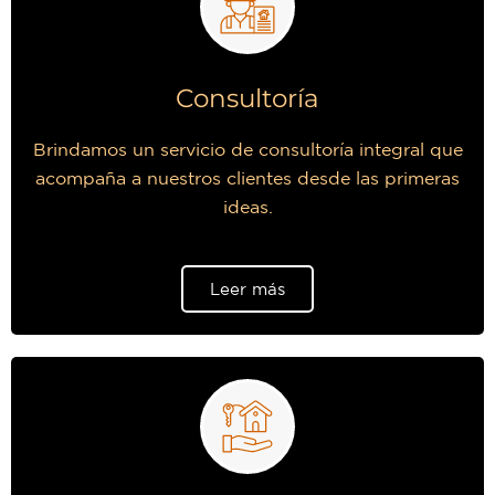
Consultoría
Brindamos un servicio de consultoría integral que
acompaña a nuestros clientes desde las primeras
ideas.
Leer más