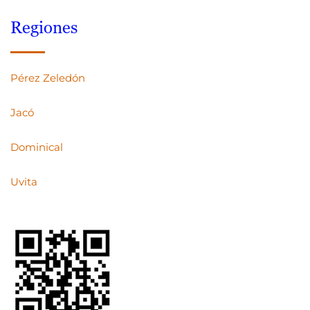
Regiones
Pérez Zeledón
Jacó
Dominical
Uvita