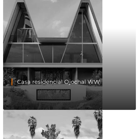
Casa residencial Ojochal WW