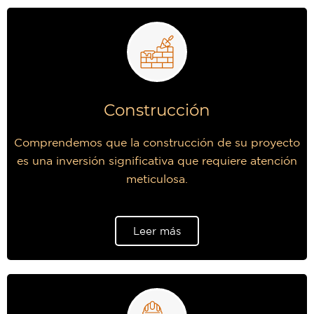
Construcción
Comprendemos que la construcción de su proyecto
es una inversión significativa que requiere atención
meticulosa.
Leer más