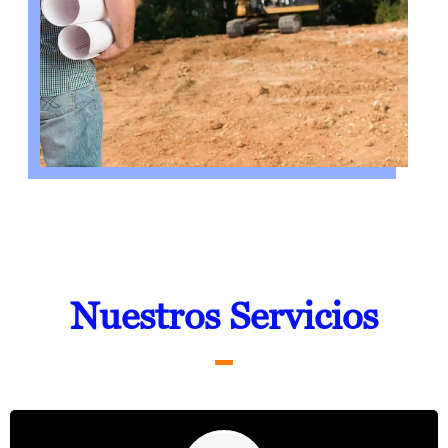
Nuestros Servicios