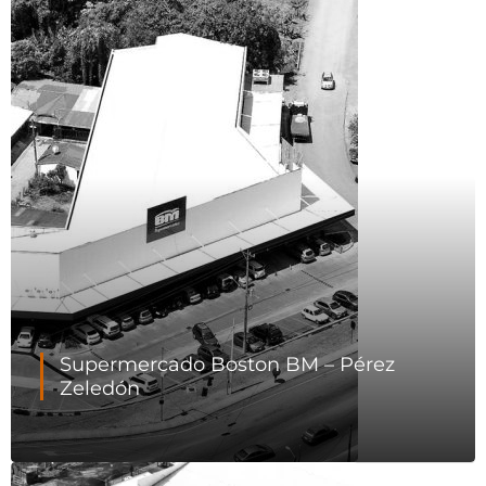
Supermercado Boston BM – Pérez
Zeledón