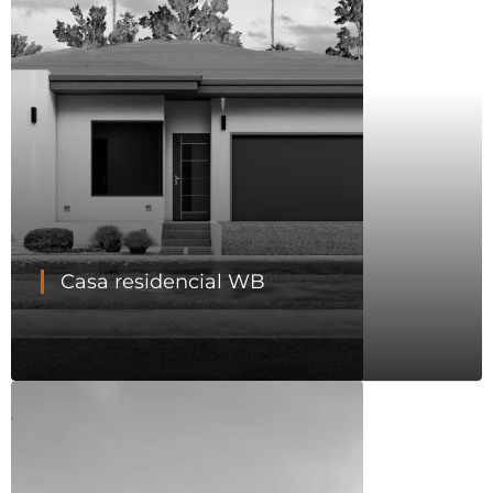
Casa residencial WB