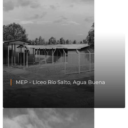
MEP - Liceo Río Salto, Agua Buena