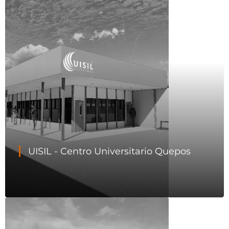
UISIL - Centro Universitario Quepos