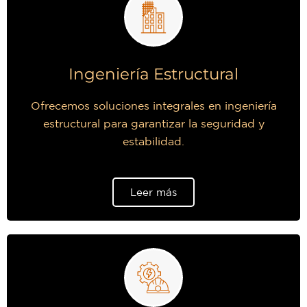
Ingeniería Estructural
Ofrecemos soluciones integrales en ingeniería
estructural para garantizar la seguridad y
estabilidad.
Leer más