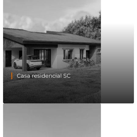
Casa residencial SC