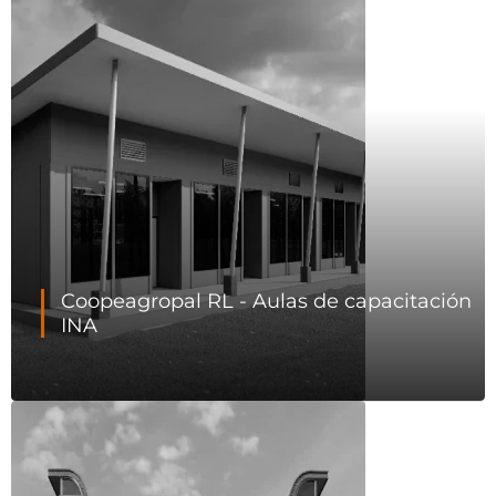
Coopeagropal RL - Aulas de capacitación
INA