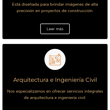
Está diseñada para brindar imágenes de alta
precisión en proyectos de construcción.
Leer más
Arquitectura e Ingeniería Civil
Nos especializamos en ofrecer servicios integrales
de arquitectura e ingeniería civil.