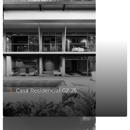
Casa Residencial G2-25