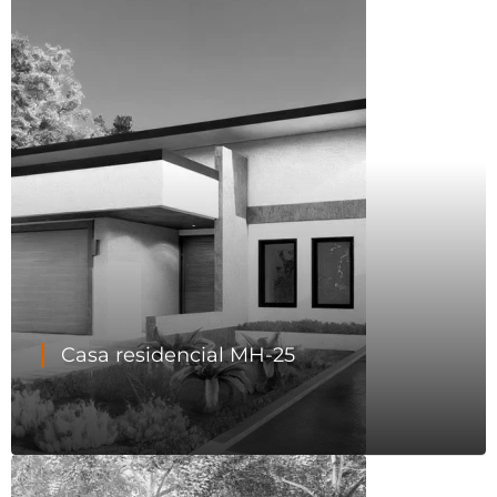
Casa residencial MH-25