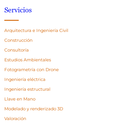
Servicios
Arquitectura e Ingeniería Civil
Construcción
Consultoría
Estudios Ambientales
Fotogrametría con Drone
Ingeniería eléctrica
Ingeniería estructural
Llave en Mano
Modelado y renderizado 3D
Valoración