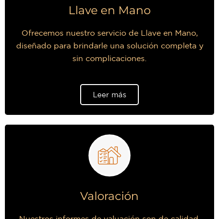
Llave en Mano
Ofrecemos nuestro servicio de Llave en Mano,
diseñado para brindarle una solución completa y
sin complicaciones.
Leer más
Valoración
Nuestros informes de valuación son de calidad,