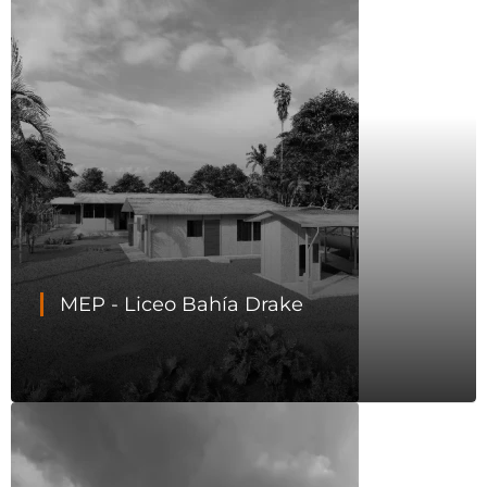
MEP - Liceo Bahía Drake