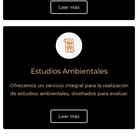
Leer más
Estudios Ambientales
Ofrecemos un servicio integral para la realización
de estudios ambientales, diseñados para evaluar.
Leer más