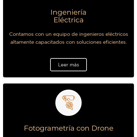
Ingeniería
Eléctrica
Contamos con un equipo de ingenieros eléctricos
altamente capacitados con soluciones eficientes.
Leer más
Fotogrametría con Drone