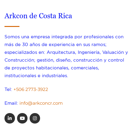
Arkcon de Costa Rica
Somos una empresa integrada por profesionales con
más de 30 años de experiencia en sus ramos;
especializados en: Arquitectura, Ingeniería, Valuación y
Construcción; gestión, diseño, construcción y control
de proyectos habitacionales, comerciales,
institucionales e industriales.
+506 2773-3922
Tel:
info@arkconcr.com
Email: