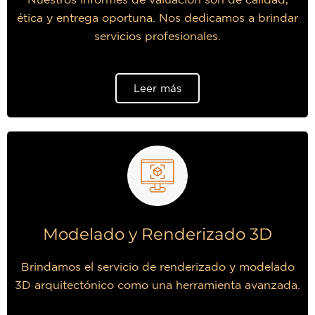
ética y entrega oportuna. Nos dedicamos a brindar
servicios profesionales.
Leer más
Modelado y Renderizado 3D
Brindamos el servicio de renderizado y modelado
3D arquitectónico como una herramienta avanzada.