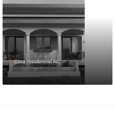
Casa residencial NC