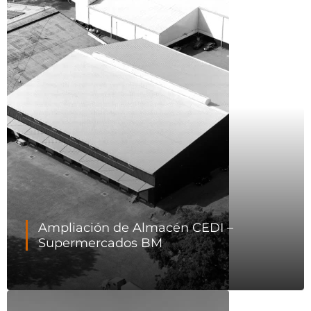
Ampliación de Almacén CEDI –
Supermercados BM