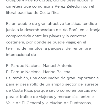
Quepos y Puerto Cortés, donde desemboca la
carretera que comunica a Pérez Zeledón con el
litoral pacífico de Costa Rica.
Es un pueblo de gran atractivo turístico, tendido
junto a la desembocadura del río Barú, en la franja
comprendida entre las playas y la carretera
costanera, por donde se puede viajar, en el
término de minutos, a parques del renombre
internacional de
El Parque Nacional Manuel Antonio
El Parque Nacional Marino Ballena
Es, también, una comunidad de gran importancia
para el desarrollo de un amplio sector del sureste
de Costa Rica, porque sirvió como embarcadero
para el tráfico de viajeros y mercancías, entre el
Valle de El General y la ciudad de Puntarenas,