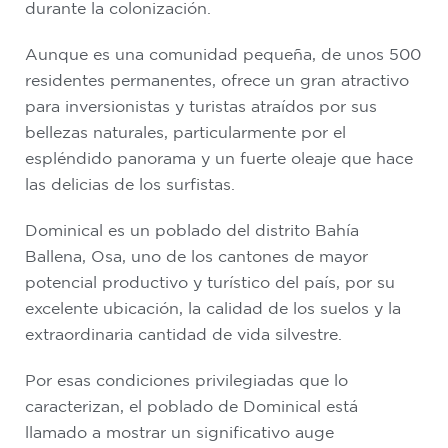
durante la colonización.
Aunque es una comunidad pequeña, de unos 500
residentes permanentes, ofrece un gran atractivo
para inversionistas y turistas atraídos por sus
bellezas naturales, particularmente por el
espléndido panorama y un fuerte oleaje que hace
las delicias de los surfistas.
Dominical es un poblado del distrito Bahía
Ballena, Osa, uno de los cantones de mayor
potencial productivo y turístico del país, por su
excelente ubicación, la calidad de los suelos y la
extraordinaria cantidad de vida silvestre.
Por esas condiciones privilegiadas que lo
caracterizan, el poblado de Dominical está
llamado a mostrar un significativo auge