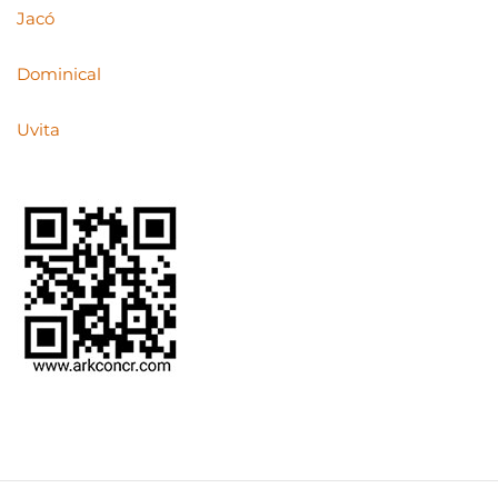
Jacó
Dominical
Uvita