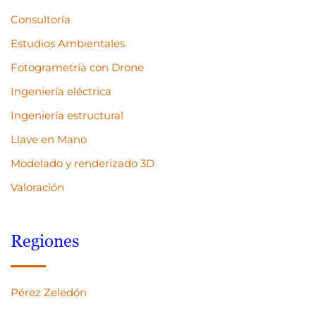
Consultoría
Estudios Ambientales
Fotogrametría con Drone
Ingeniería eléctrica
Ingeniería estructural
Llave en Mano
Modelado y renderizado 3D
Valoración
Regiones
Pérez Zeledón