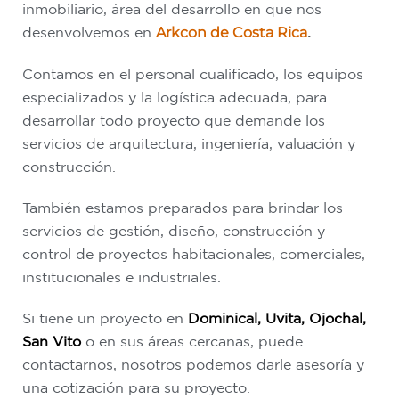
inmobiliario, área del desarrollo en que nos
desenvolvemos en
Arkcon de Costa Rica
.
Contamos en el personal cualificado, los equipos
especializados y la logística adecuada, para
desarrollar todo proyecto que demande los
servicios de arquitectura, ingeniería, valuación y
construcción.
También estamos preparados para brindar los
servicios de gestión, diseño, construcción y
control de proyectos habitacionales, comerciales,
institucionales e industriales.
Si tiene un proyecto en
Dominical, Uvita, Ojochal,
San Vito
o en sus áreas cercanas, puede
contactarnos, nosotros podemos darle asesoría y
una cotización para su proyecto.