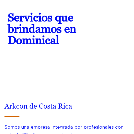
Servicios que
brindamos en
Dominical
Arkcon de Costa Rica
Somos una empresa integrada por profesionales con