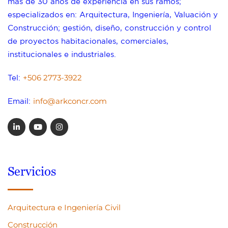
más de 30 años de experiencia en sus ramos;
especializados en: Arquitectura, Ingeniería, Valuación y
Construcción; gestión, diseño, construcción y control
de proyectos habitacionales, comerciales,
institucionales e industriales.
+506 2773-3922
Tel:
info@arkconcr.com
Email:
Servicios
Arquitectura e Ingeniería Civil
Construcción