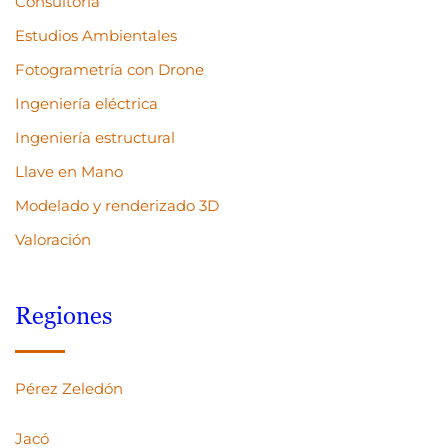
Consultoría
Estudios Ambientales
Fotogrametría con Drone
Ingeniería eléctrica
Ingeniería estructural
Llave en Mano
Modelado y renderizado 3D
Valoración
Regiones
Pérez Zeledón
Jacó