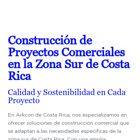
Construcción de
Proyectos Comerciales
en la Zona Sur de Costa
Rica
Calidad y Sostenibilidad en Cada
Proyecto
En Arkcon de Costa Rica, nos especializamos en
ofrecer soluciones de construcción comercial que
se adaptan a las necesidades específicas de la
zona sur de Costa Rica. Con una amplia