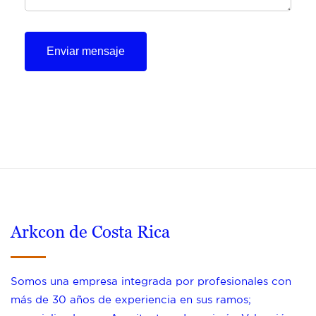
Arkcon de Costa Rica
Somos una empresa integrada por profesionales con
más de 30 años de experiencia en sus ramos;