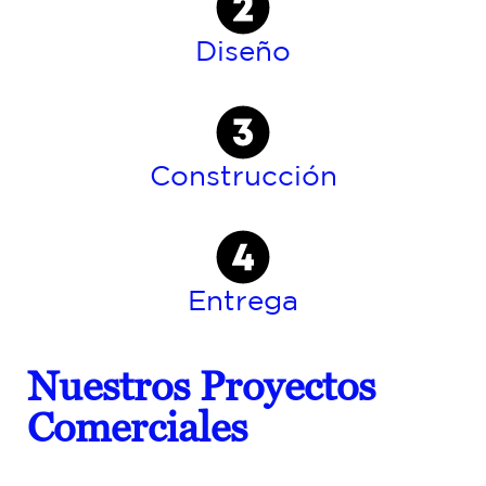
Diseño
Construcción
Entrega
Nuestros Proyectos
Comerciales