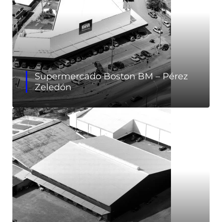
Supermercado Boston BM – Pérez
Zeledón