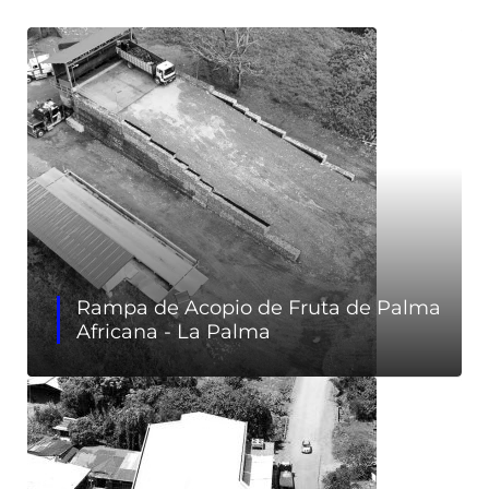
Rampa de Acopio de Fruta de Palma
Africana - La Palma