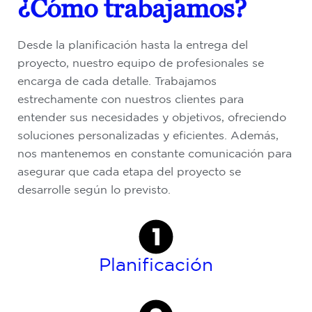
¿Cómo trabajamos?
Desde la planificación hasta la entrega del
proyecto, nuestro equipo de profesionales se
encarga de cada detalle. Trabajamos
estrechamente con nuestros clientes para
entender sus necesidades y objetivos, ofreciendo
soluciones personalizadas y eficientes. Además,
nos mantenemos en constante comunicación para
asegurar que cada etapa del proyecto se
desarrolle según lo previsto.
Planificación