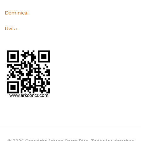
Dominical
Uvita