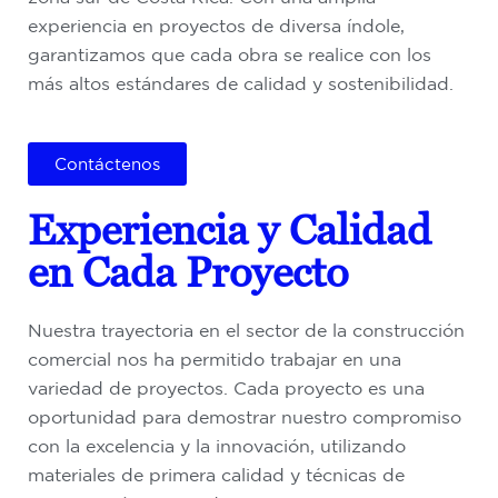
experiencia en proyectos de diversa índole,
garantizamos que cada obra se realice con los
más altos estándares de calidad y sostenibilidad.
Contáctenos
Experiencia y Calidad
en Cada Proyecto
Nuestra trayectoria en el sector de la construcción
comercial nos ha permitido trabajar en una
variedad de proyectos. Cada proyecto es una
oportunidad para demostrar nuestro compromiso
con la excelencia y la innovación, utilizando
materiales de primera calidad y técnicas de