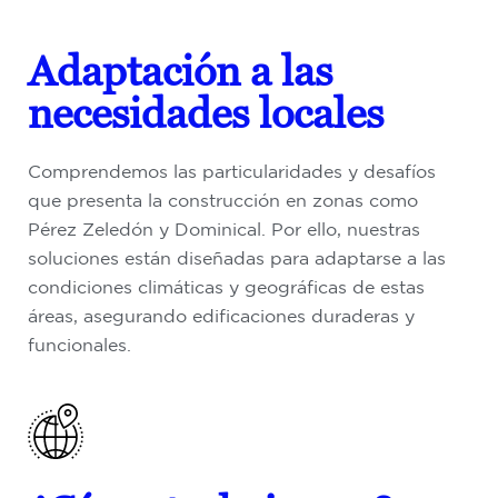
Adaptación a las
necesidades locales
Comprendemos las particularidades y desafíos
que presenta la construcción en zonas como
Pérez Zeledón y Dominical. Por ello, nuestras
soluciones están diseñadas para adaptarse a las
condiciones climáticas y geográficas de estas
áreas, asegurando edificaciones duraderas y
funcionales.