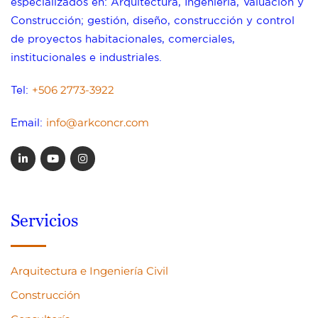
especializados en: Arquitectura, Ingeniería, Valuación y
Construcción; gestión, diseño, construcción y control
de proyectos habitacionales, comerciales,
institucionales e industriales.
+506 2773-3922
Tel:
info@arkconcr.com
Email:
Servicios
Arquitectura e Ingeniería Civil
Construcción