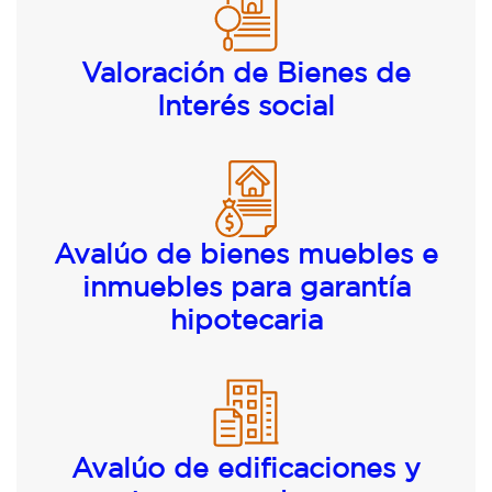
Valoración de Bienes de
Interés social
Avalúo de bienes muebles e
inmuebles para garantía
hipotecaria
Avalúo de edificaciones y