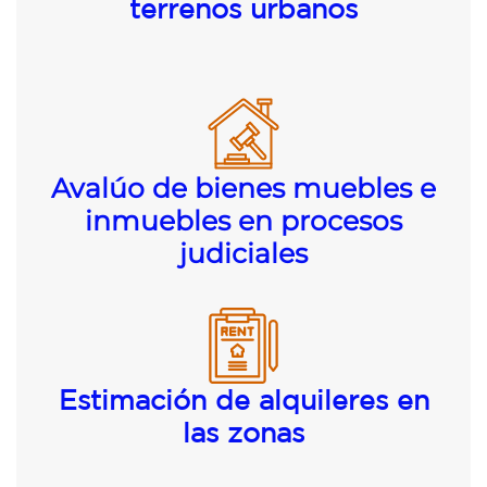
terrenos urbanos
Avalúo de bienes muebles e
inmuebles en procesos
judiciales
Estimación de alquileres en
las zonas