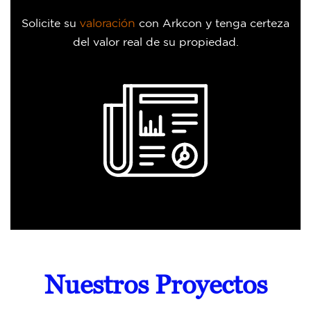
Solicite su
valoración
con Arkcon y tenga certeza
del valor real de su propiedad.
Nuestros Proyectos