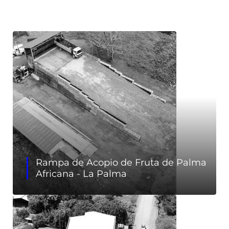
Rampa de Acopio de Fruta de Palma
Africana - La Palma