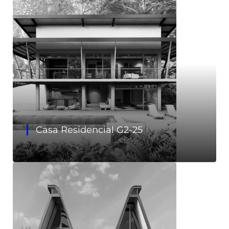
Casa Residencial G2-25