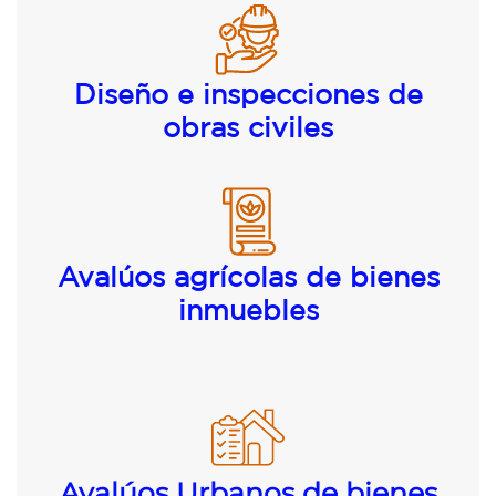
Diseño e inspecciones de
obras civiles
Avalúos agrícolas de bienes
inmuebles
Avalúos Urbanos de bienes