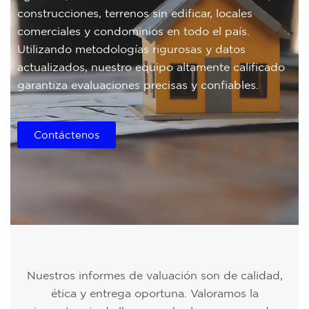
construcciones, terrenos sin edificar, locales
comerciales y condominios en todo el país.
Utilizando metodologías rigurosas y datos
actualizados, nuestro equipo altamente calificado
garantiza evaluaciones precisas y confiables.
Contáctenos
Nuestros informes de valuación son de calidad,
ética y entrega oportuna. Valoramos la