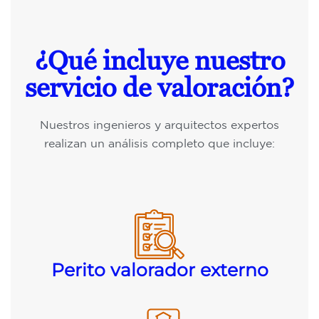
¿Qué incluye nuestro
servicio de valoración?
Nuestros ingenieros y arquitectos expertos
realizan un análisis completo que incluye:
Perito valorador externo