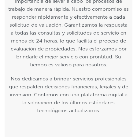
importancia de llevar a cabo los procesos de
trabajo de manera rápida. Nuestro compromiso es
responder rápidamente y efectivamente a cada
solicitud de valuación. Garantizamos la respuesta
a todas las consultas y solicitudes de servicio en
menos de 24 horas, lo que facilita el proceso de
evaluación de propiedades. Nos esforzamos por
brindarle el mejor servicio con prontitud. Su
tiempo es valioso para nosotros.
Nos dedicamos a brindar servicios profesionales
que respalden decisiones financieras, legales y de
inversión. Contamos con una plataforma digital a
la valoración de los últimos estándares
tecnológicos actualizados.