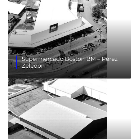
Supermercado Boston BM – Pérez
Zeledón