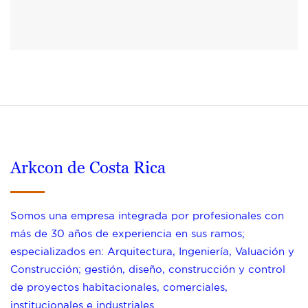
Arkcon de Costa Rica
Somos una empresa integrada por profesionales con
más de 30 años de experiencia en sus ramos;
especializados en: Arquitectura, Ingeniería, Valuación y
Construcción; gestión, diseño, construcción y control
de proyectos habitacionales, comerciales,
institucionales e industriales.