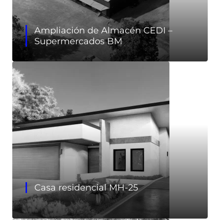
Ampliación de Almacén CEDI –
Supermercados BM
Casa residencial MH-25