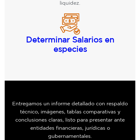
liquidez.
Determinar Salarios en
especies
Entregamos un informe detallado con respaldo
técnico, imágenes, tablas comparativas y
conclusiones claras, listo para presentar ante
entidades financieras, jurídicas o
gubernamentales.