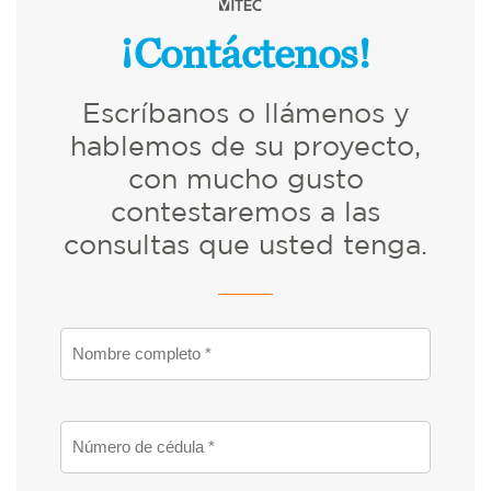
¡Contáctenos!
Escríbanos o llámenos y
hablemos de su proyecto,
con mucho gusto
contestaremos a las
consultas que usted tenga.