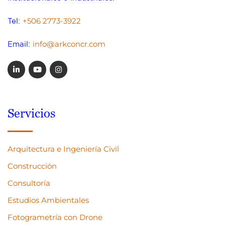
+506 2773-3922
Tel:
info@arkconcr.com
Email:
Servicios
Arquitectura e Ingeniería Civil
Construcción
Consultoría
Estudios Ambientales
Fotogrametría con Drone