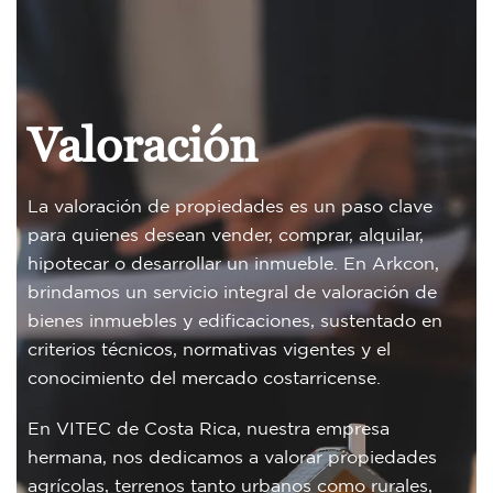
Valoración
La valoración de propiedades es un paso clave
para quienes desean vender, comprar, alquilar,
hipotecar o desarrollar un inmueble. En Arkcon,
brindamos un servicio integral de valoración de
bienes inmuebles y edificaciones, sustentado en
criterios técnicos, normativas vigentes y el
conocimiento del mercado costarricense.
En VITEC de Costa Rica, nuestra empresa
hermana, nos dedicamos a valorar propiedades
agrícolas, terrenos tanto urbanos como rurales,