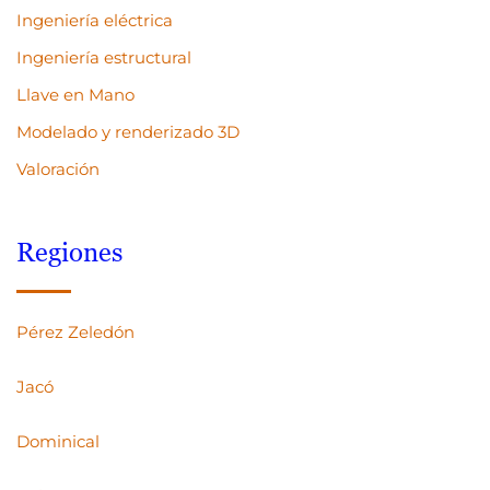
Ingeniería eléctrica
Ingeniería estructural
Llave en Mano
Modelado y renderizado 3D
Valoración
Regiones
Pérez Zeledón
Jacó
Dominical