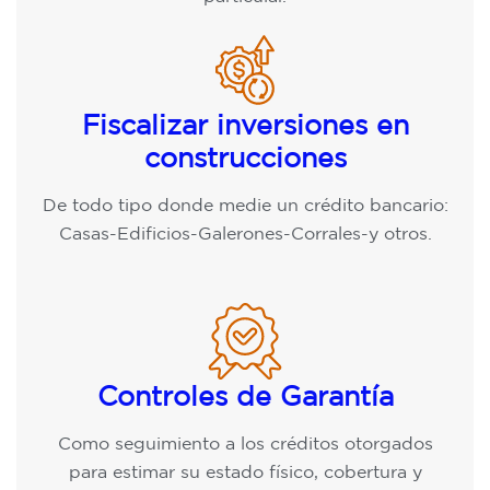
Fiscalizar inversiones en
construcciones
De todo tipo donde medie un crédito bancario:
Casas-Edificios-Galerones-Corrales-y otros.
Controles de Garantía
Como seguimiento a los créditos otorgados
para estimar su estado físico, cobertura y