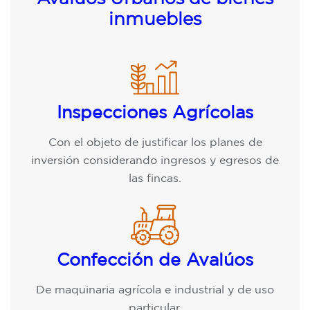
inmuebles
Inspecciones Agrícolas
Con el objeto de justificar los planes de
inversión considerando ingresos y egresos de
las fincas.
Confección de Avalúos
De maquinaria agrícola e industrial y de uso
particular.