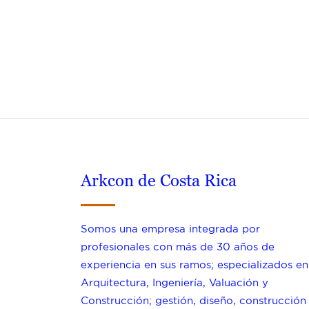
Arkcon de Costa Rica
Somos una empresa integrada por
profesionales con más de 30 años de
experiencia en sus ramos; especializados en
Arquitectura, Ingeniería, Valuación y
Construcción; gestión, diseño, construcción