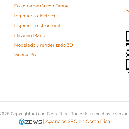
Fotogrametría con Drone
Uv
Ingeniería eléctrica
Ingeniería estructural
Llave en Mano
Modelado y renderizado 3D
Valoración
2026 Copyright Arkcon Costa Rica. Todos los derechos reservad
|
Agencias SEO en Costa Rica