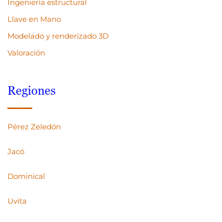
Ingeniería estructural
Llave en Mano
Modelado y renderizado 3D
Valoración
Regiones
Pérez Zeledón
Jacó
Dominical
Uvita