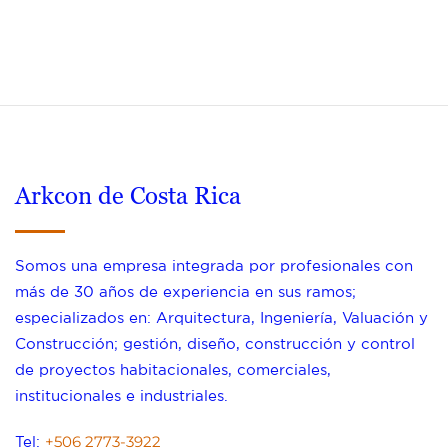
Arkcon de Costa Rica
Somos una empresa integrada por profesionales con
más de 30 años de experiencia en sus ramos;
especializados en: Arquitectura, Ingeniería, Valuación y
Construcción; gestión, diseño, construcción y control
de proyectos habitacionales, comerciales,
institucionales e industriales.
+506 2773-3922
Tel: