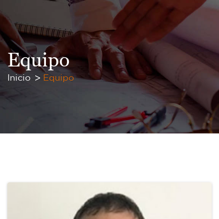
Equipo
Inicio
Equipo