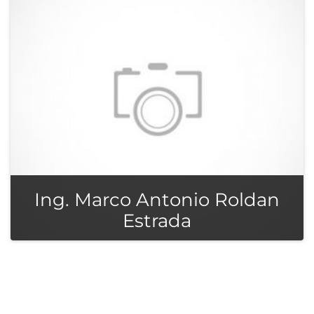
Ing. Marco Antonio Roldan
Estrada
Diseño Electromecánico