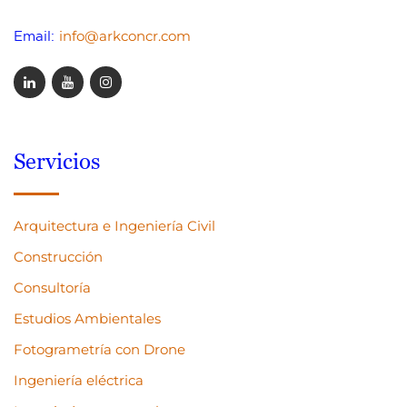
info@arkconcr.com
Email:
Servicios
Arquitectura e Ingeniería Civil
Construcción
Consultoría
Estudios Ambientales
Fotogrametría con Drone
Ingeniería eléctrica