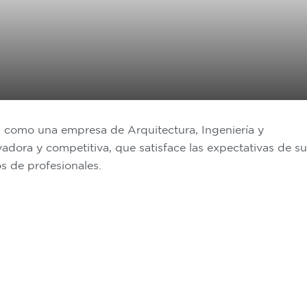
 como una empresa de Arquitectura, Ingeniería y
adora y competitiva, que satisface las expectativas de s
s de profesionales.