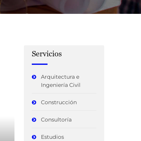
Servicios
Arquitectura e
Ingeniería Civil
Construcción
Consultoría
Estudios