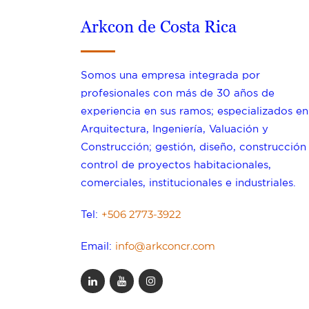
Arkcon de Costa Rica
Somos una empresa integrada por
profesionales con más de 30 años de
experiencia en sus ramos; especializados en
Arquitectura, Ingeniería, Valuación y
Construcción; gestión, diseño, construcción
control de proyectos habitacionales,
comerciales, institucionales e industriales.
+506 2773-3922
Tel:
info@arkconcr.com
Email: