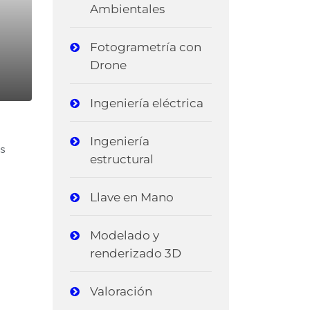
Ambientales
Fotogrametría con
Drone
Ingeniería eléctrica
Ingeniería
us
estructural
Llave en Mano
Modelado y
renderizado 3D
Valoración