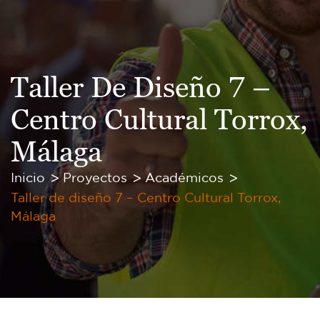
Taller De Diseño 7 –
Centro Cultural Torrox,
Málaga
Inicio
Proyectos
Académicos
Taller de diseño 7 – Centro Cultural Torrox,
Málaga