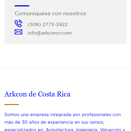
Comuníquese con nosotros
(506) 2773-3922
info@arkconcr.com
Arkcon de Costa Rica
Somos una empresa integrada por profesionales con
más de 30 años de experiencia en sus ramos;
especializados en: Arquitectura, Ingeniería, Valuación y