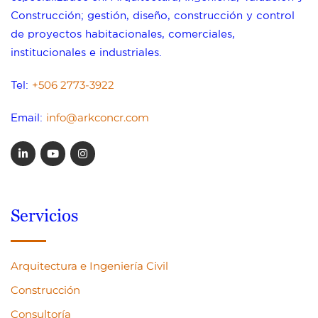
Construcción; gestión, diseño, construcción y control
de proyectos habitacionales, comerciales,
institucionales e industriales.
+506 2773-3922
Tel:
info@arkconcr.com
Email:
Servicios
Arquitectura e Ingeniería Civil
Construcción
Consultoría