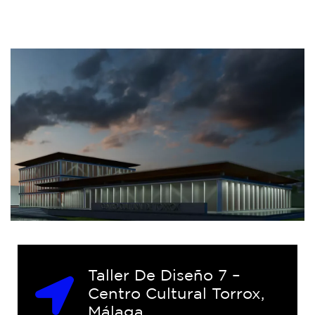
Taller De Diseño 7 –
Centro Cultural Torrox,
Málaga