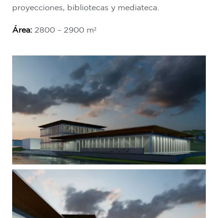
proyecciones, bibliotecas y mediateca.
Área:
2800 – 2900 m²