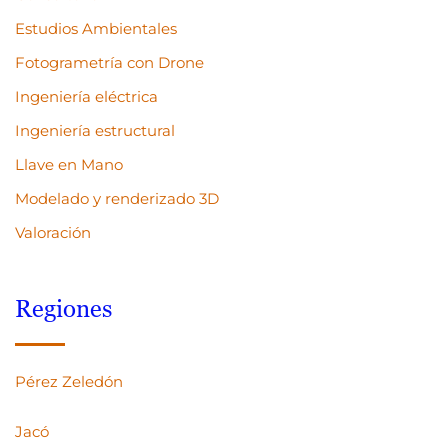
Estudios Ambientales
Fotogrametría con Drone
Ingeniería eléctrica
Ingeniería estructural
Llave en Mano
Modelado y renderizado 3D
Valoración
Regiones
Pérez Zeledón
Jacó