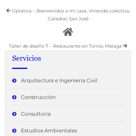
Optativa – Bienvenidos a mi casa, Vivienda colectiva,
Catedral, San José
Taller de diseño 7 – Restaurante en Torrox, Málaga
Servicios
Arquitectura e Ingeniería Civil
Construcción
Consultoría
Estudios Ambientales