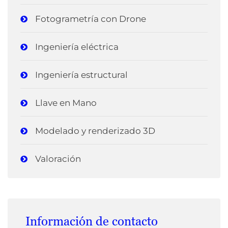
Fotogrametría con Drone
Ingeniería eléctrica
Ingeniería estructural
Llave en Mano
Modelado y renderizado 3D
Valoración
Información de contacto