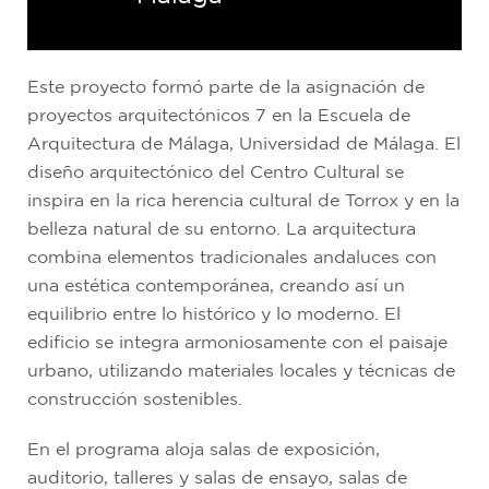
Este proyecto formó parte de la asignación de
proyectos arquitectónicos 7 en la Escuela de
Arquitectura de Málaga, Universidad de Málaga. El
diseño arquitectónico del Centro Cultural se
inspira en la rica herencia cultural de Torrox y en la
belleza natural de su entorno. La arquitectura
combina elementos tradicionales andaluces con
una estética contemporánea, creando así un
equilibrio entre lo histórico y lo moderno. El
edificio se integra armoniosamente con el paisaje
urbano, utilizando materiales locales y técnicas de
construcción sostenibles.
En el programa aloja salas de exposición,
auditorio, talleres y salas de ensayo, salas de