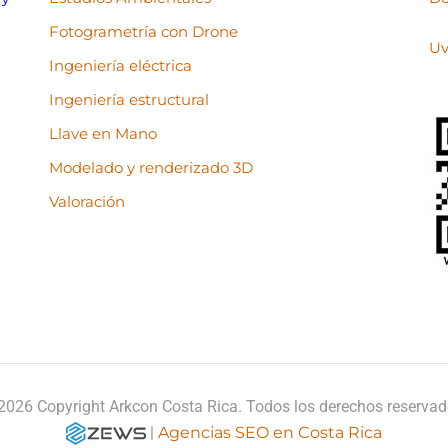
Fotogrametría con Drone
Uv
Ingeniería eléctrica
Ingeniería estructural
Llave en Mano
Modelado y renderizado 3D
Valoración
2026 Copyright Arkcon Costa Rica. Todos los derechos reservad
|
Agencias SEO en Costa Rica