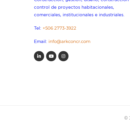
control de proyectos habitacionales,
comerciales, institucionales e industriales.
+506 2773-3922
Tel:
info@arkconcr.com
Email:
© 