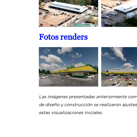
Fotos renders
Las imágenes presentadas anteriormente corr
de diseño y construcción se realizaron ajustes
estas visualizaciones iniciales.