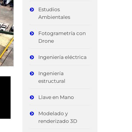
Estudios
Ambientales
Fotogrametría con
Drone
Ingeniería eléctrica
Ingeniería
estructural
Llave en Mano
Modelado y
renderizado 3D