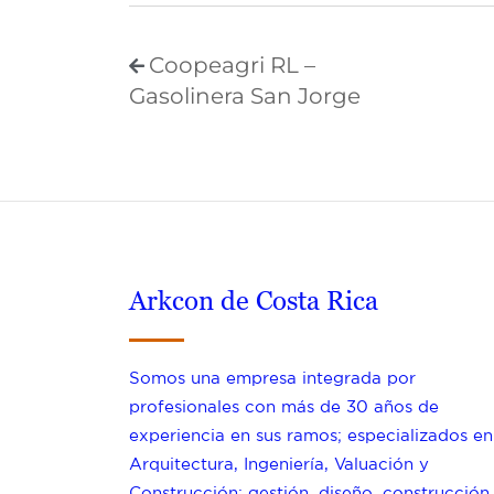
Coopeagri RL –
Gasolinera San Jorge
Arkcon de Costa Rica
Somos una empresa integrada por
profesionales con más de 30 años de
experiencia en sus ramos; especializados en
Arquitectura, Ingeniería, Valuación y
Construcción; gestión, diseño, construcción