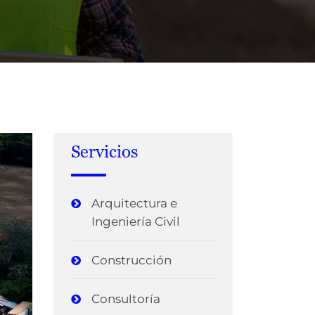
Servicios
Arquitectura e
Ingeniería Civil
Construcción
Consultoría