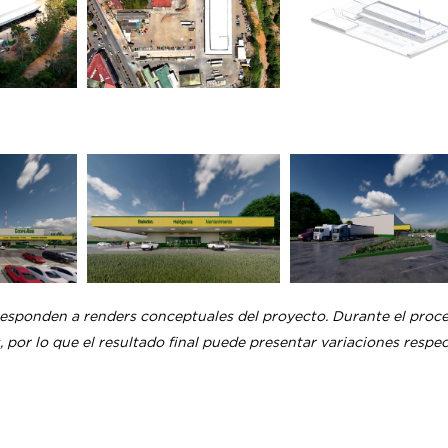
esponden a renders conceptuales del proyecto. Durante el proc
, por lo que el resultado final puede presentar variaciones respe