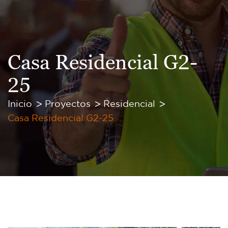
Casa Residencial G2-
25
Inicio
Proyectos
Residencial
Casa Residencial G2-25