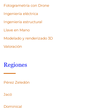
Fotogrametría con Drone
Ingeniería eléctrica
Ingeniería estructural
Llave en Mano
Modelado y renderizado 3D
Valoración
Regiones
Pérez Zeledón
Jacó
Dominical