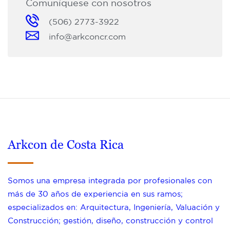
Comuníquese con nosotros
(506) 2773-3922
info@arkconcr.com
Arkcon de Costa Rica
Somos una empresa integrada por profesionales con
más de 30 años de experiencia en sus ramos;
especializados en: Arquitectura, Ingeniería, Valuación y
Construcción; gestión, diseño, construcción y control