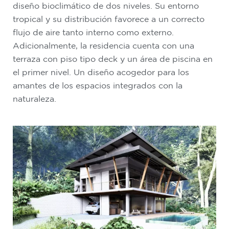
diseño bioclimático de dos niveles. Su entorno
tropical y su distribución favorece a un correcto
flujo de aire tanto interno como externo.
Adicionalmente, la residencia cuenta con una
terraza con piso tipo deck y un área de piscina en
el primer nivel. Un diseño acogedor para los
amantes de los espacios integrados con la
naturaleza.