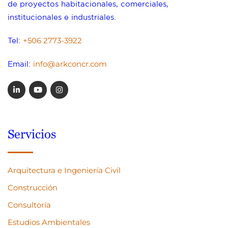
de proyectos habitacionales, comerciales,
institucionales e industriales.
+506 2773-3922
Tel:
info@arkconcr.com
Email:
Servicios
Arquitectura e Ingeniería Civil
Construcción
Consultoría
Estudios Ambientales