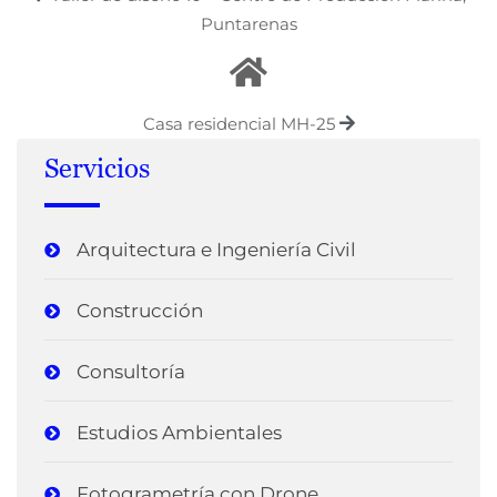
Puntarenas
Casa residencial MH-25
Servicios
Arquitectura e Ingeniería Civil
Construcción
Consultoría
Estudios Ambientales
Fotogrametría con Drone