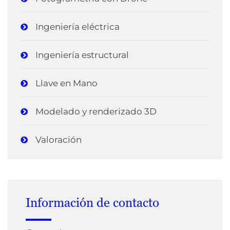
Ingeniería eléctrica
Ingeniería estructural
Llave en Mano
Modelado y renderizado 3D
Valoración
Información de contacto