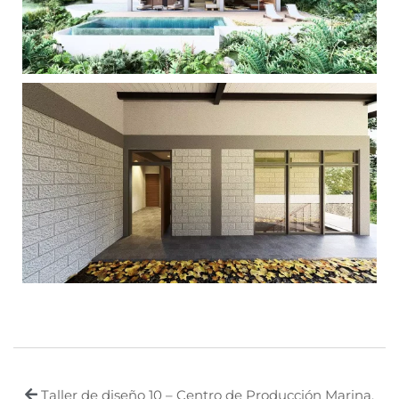
Taller de diseño 10 – Centro de Producción Marina,