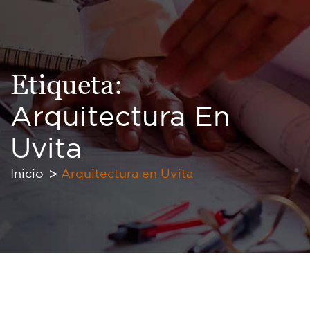
Etiqueta:
Arquitectura En
Uvita
Inicio
Arquitectura en Uvita