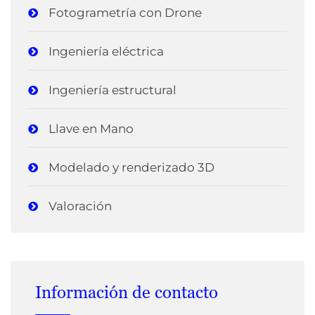
Fotogrametría con Drone
Ingeniería eléctrica
Ingeniería estructural
Llave en Mano
Modelado y renderizado 3D
Valoración
Información de contacto