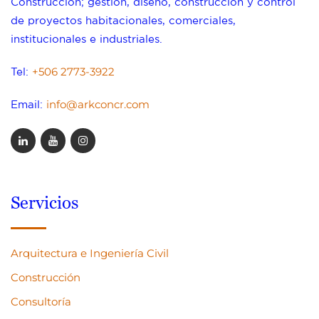
Construcción; gestión, diseño, construcción y control
de proyectos habitacionales, comerciales,
institucionales e industriales.
+506 2773-3922
Tel:
info@arkconcr.com
Email:
Servicios
Arquitectura e Ingeniería Civil
Construcción
Consultoría