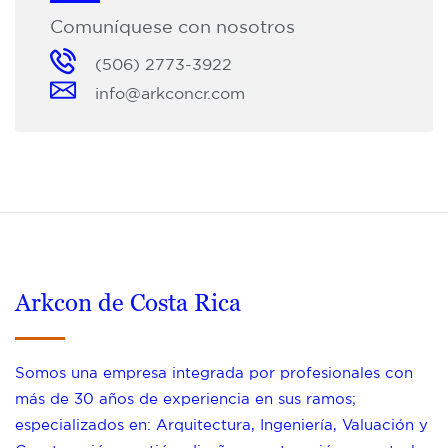
Comuníquese con nosotros
(506) 2773-3922
info@arkconcr.com
Arkcon de Costa Rica
Somos una empresa integrada por profesionales con
más de 30 años de experiencia en sus ramos;
especializados en: Arquitectura, Ingeniería, Valuación y