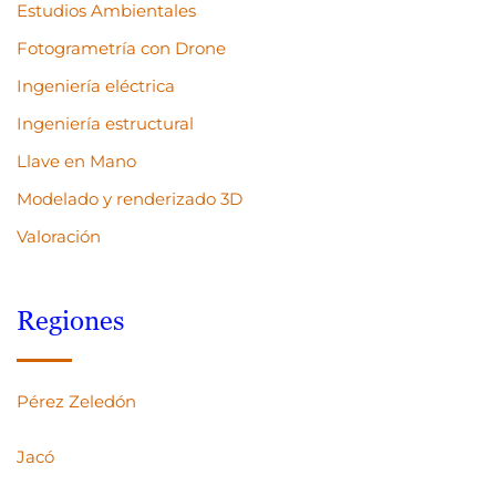
Estudios Ambientales
Fotogrametría con Drone
Ingeniería eléctrica
Ingeniería estructural
Llave en Mano
Modelado y renderizado 3D
Valoración
Regiones
Pérez Zeledón
Jacó