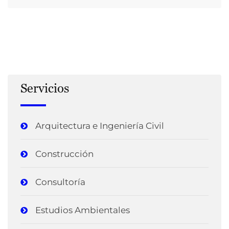
Servicios
Arquitectura e Ingeniería Civil
Construcción
Consultoría
Estudios Ambientales