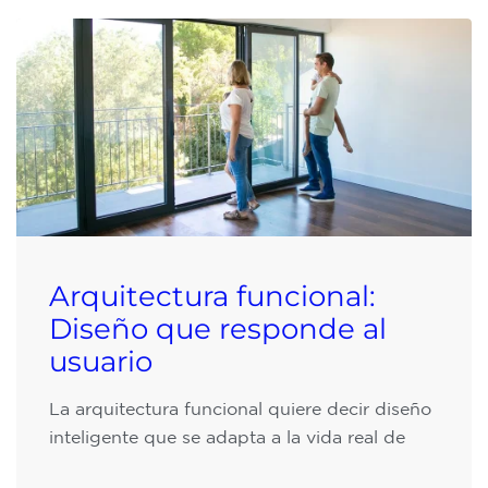
Arquitectura funcional:
Diseño que responde al
usuario
La arquitectura funcional quiere decir diseño
inteligente que se adapta a la vida real de