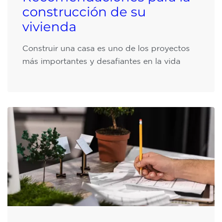
construcción de su
vivienda
Construir una casa es uno de los proyectos
más importantes y desafiantes en la vida