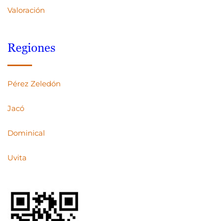
Valoración
Regiones
Pérez Zeledón
Jacó
Dominical
Uvita