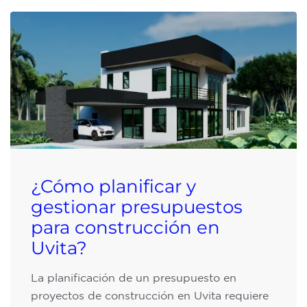
¿Cómo planificar y
gestionar presupuestos
para construcción en
Uvita?
La planificación de un presupuesto en
proyectos de construcción en Uvita requiere