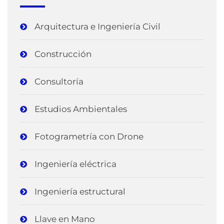
Arquitectura e Ingeniería Civil
Construcción
Consultoría
Estudios Ambientales
Fotogrametría con Drone
Ingeniería eléctrica
Ingeniería estructural
Llave en Mano