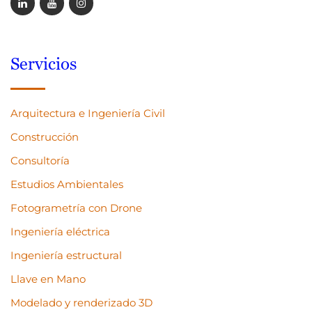
Servicios
Arquitectura e Ingeniería Civil
Construcción
Consultoría
Estudios Ambientales
Fotogrametría con Drone
Ingeniería eléctrica
Ingeniería estructural
Llave en Mano
Modelado y renderizado 3D