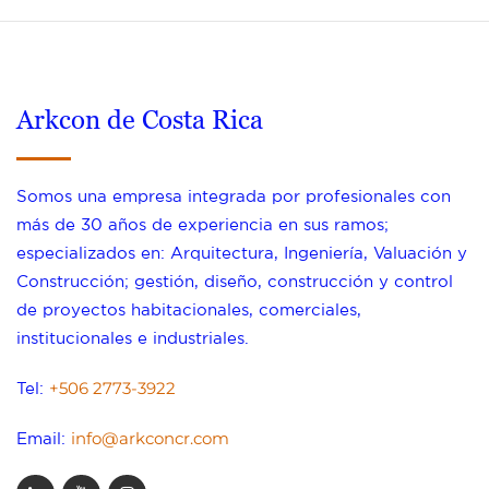
Arkcon de Costa Rica
Somos una empresa integrada por profesionales con
más de 30 años de experiencia en sus ramos;
especializados en: Arquitectura, Ingeniería, Valuación y
Construcción; gestión, diseño, construcción y control
de proyectos habitacionales, comerciales,
institucionales e industriales.
+506 2773-3922
Tel:
info@arkconcr.com
Email: