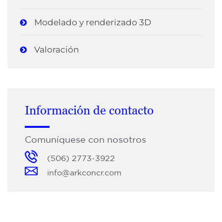
Modelado y renderizado 3D
Valoración
Información de contacto
Comuníquese con nosotros
(506) 2773-3922
info@arkconcr.com