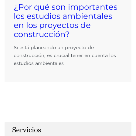
¿Por qué son importantes
los estudios ambientales
en los proyectos de
construcción?
Si está planeando un proyecto de
construcción, es crucial tener en cuenta los
estudios ambientales.
Servicios