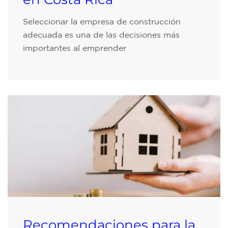
Seleccionar la empresa de construcción
adecuada es una de las decisiones más
importantes al emprender
Recomendaciones para la