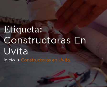
Etiqueta:
Constructoras En
Uvita
Inicio
Constructoras en Uvita