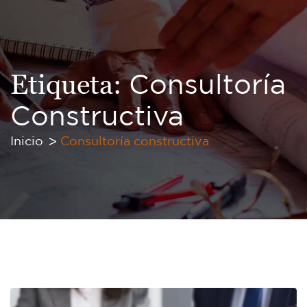
Etiqueta:
Consultoría
Constructiva
Inicio
Consultoría constructiva