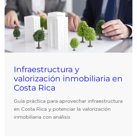
Infraestructura y
valorización inmobiliaria en
Costa Rica
Guía práctica para aprovechar infraestructura
en Costa Rica y potenciar la valorización
inmobiliaria con análisis