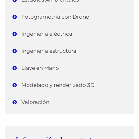
Fotogrametría con Drone
Ingeniería eléctrica
Ingeniería estructural
Llave en Mano
Modelado y renderizado 3D
Valoración