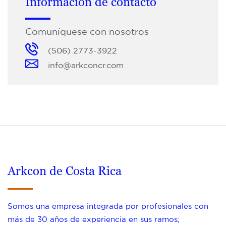
Información de contacto
Comuníquese con nosotros
(506) 2773-3922
info@arkconcr.com
Arkcon de Costa Rica
Somos una empresa integrada por profesionales con
más de 30 años de experiencia en sus ramos;