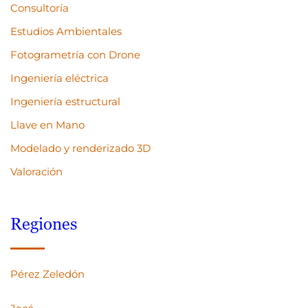
Consultoría
Estudios Ambientales
Fotogrametría con Drone
Ingeniería eléctrica
Ingeniería estructural
Llave en Mano
Modelado y renderizado 3D
Valoración
Regiones
Pérez Zeledón