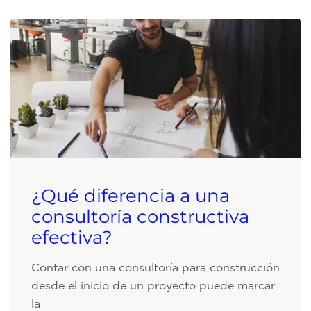
¿Qué diferencia a una
consultoría constructiva
efectiva?
Contar con una consultoría para construcción
desde el inicio de un proyecto puede marcar
la