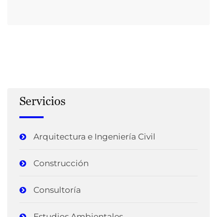
Servicios
Arquitectura e Ingeniería Civil
Construcción
Consultoría
Estudios Ambientales