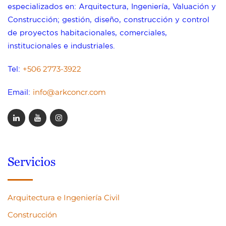
especializados en: Arquitectura, Ingeniería, Valuación y
Construcción; gestión, diseño, construcción y control
de proyectos habitacionales, comerciales,
institucionales e industriales.
+506 2773-3922
Tel:
info@arkconcr.com
Email:
Servicios
Arquitectura e Ingeniería Civil
Construcción