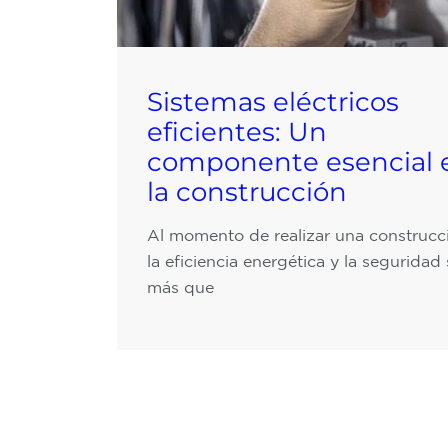
Sistemas eléctricos
eficientes: Un
componente esencial 
la construcción
Al momento de realizar una construcc
la eficiencia energética y la seguridad
más que