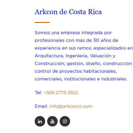
Arkcon de Costa Rica
Somos una empresa integrada por
profesionales con más de 30 años de
experiencia en sus ramos; especializados en
Arquitectura, Ingeniería, Valuación y
Construcción; gestión, diseño, construcción
control de proyectos habitacionales,
comerciales, institucionales e industriales.
+506 2773-3922
Tel:
info@arkconcr.com
Email: