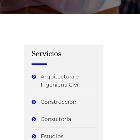
Servicios
Arquitectura e
Ingeniería Civil
Construcción
Consultoría
Estudios