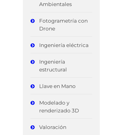
Ambientales
Fotogrametría con
Drone
Ingeniería eléctrica
Ingeniería
estructural
Llave en Mano
Modelado y
renderizado 3D
Valoración