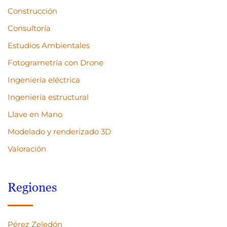
Construcción
Consultoría
Estudios Ambientales
Fotogrametría con Drone
Ingeniería eléctrica
Ingeniería estructural
Llave en Mano
Modelado y renderizado 3D
Valoración
Regiones
Pérez Zeledón