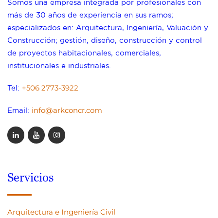
Somos una empresa integrada por profesionales con
más de 30 años de experiencia en sus ramos;
especializados en: Arquitectura, Ingeniería, Valuación y
Construcción; gestión, diseño, construcción y control
de proyectos habitacionales, comerciales,
institucionales e industriales.
+506 2773-3922
Tel:
info@arkconcr.com
Email:
Servicios
Arquitectura e Ingeniería Civil