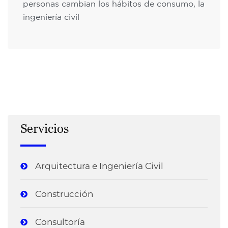
personas cambian los hábitos de consumo, la
ingeniería civil
Servicios
Arquitectura e Ingeniería Civil
Construcción
Consultoría