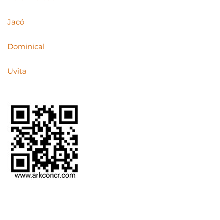
Jacó
Dominical
Uvita