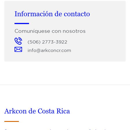
Información de contacto
Comuníquese con nosotros
(506) 2773-3922
info@arkconcr.com
Arkcon de Costa Rica