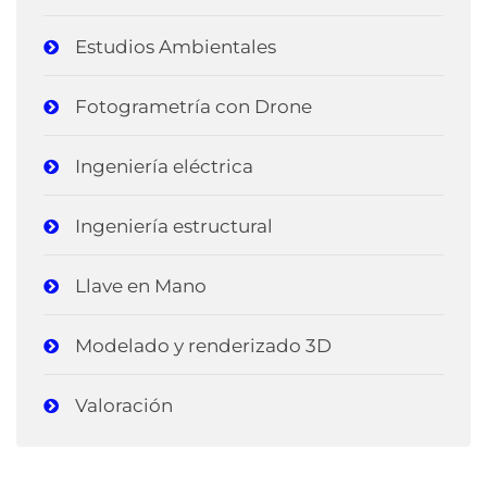
Estudios Ambientales
Fotogrametría con Drone
Ingeniería eléctrica
Ingeniería estructural
Llave en Mano
Modelado y renderizado 3D
Valoración