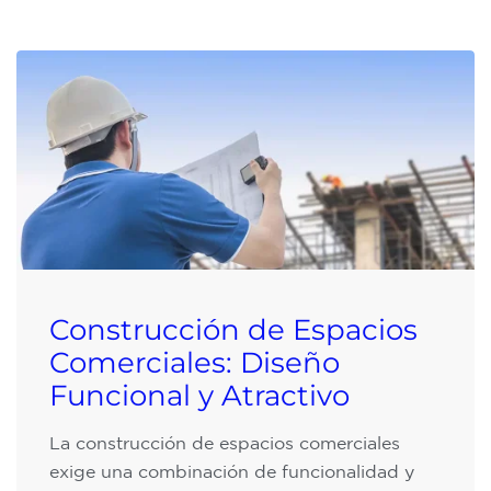
Construcción de Espacios
Comerciales: Diseño
Funcional y Atractivo
La construcción de espacios comerciales
exige una combinación de funcionalidad y