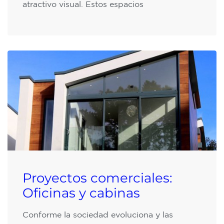
atractivo visual. Estos espacios
Proyectos comerciales:
Oficinas y cabinas
Conforme la sociedad evoluciona y las