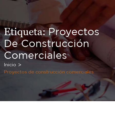
Etiqueta:
Proyectos
De Construcción
Comerciales
Inicio
Proyectos de construcción comerciales