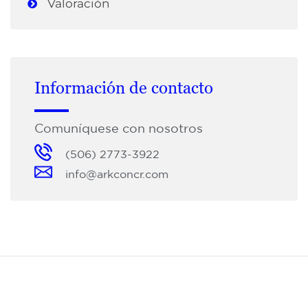
Valoración
Información de contacto
Comuníquese con nosotros
(506) 2773-3922
info@arkconcr.com