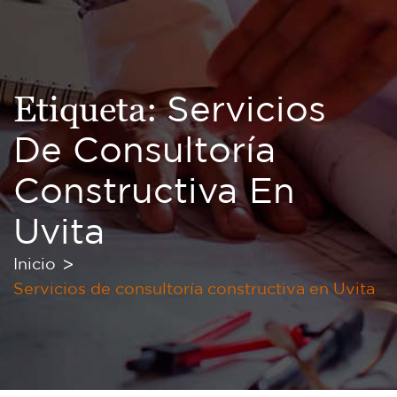
Etiqueta:
Servicios
De Consultoría
Constructiva En
Uvita
Inicio
Servicios de consultoría constructiva en Uvita