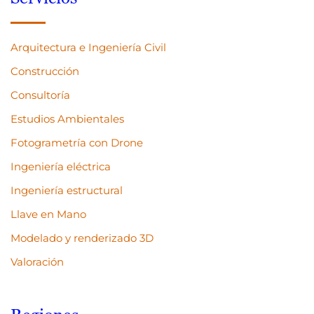
Arquitectura e Ingeniería Civil
Construcción
Consultoría
Estudios Ambientales
Fotogrametría con Drone
Ingeniería eléctrica
Ingeniería estructural
Llave en Mano
Modelado y renderizado 3D
Valoración