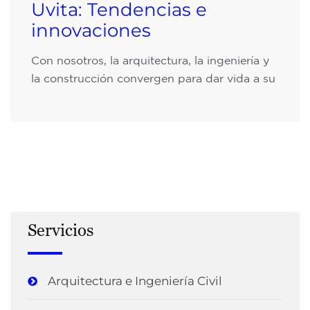
Uvita: Tendencias e
innovaciones
Con nosotros, la arquitectura, la ingeniería y
la construcción convergen para dar vida a su
Servicios
Arquitectura e Ingeniería Civil