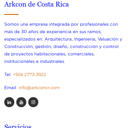
Arkcon de Costa Rica
Somos una empresa integrada por profesionales con
más de 30 años de experiencia en sus ramos;
especializados en: Arquitectura, Ingeniería, Valuación y
Construcción; gestión, diseño, construcción y control
de proyectos habitacionales, comerciales,
institucionales e industriales.
+506 2773-3922
Tel:
info@arkconcr.com
Email:
Servicios