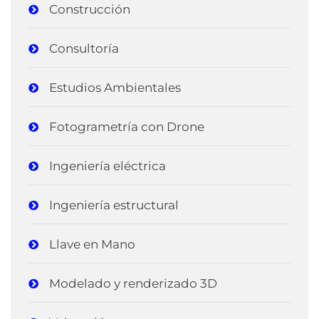
Construcción
Consultoría
Estudios Ambientales
Fotogrametría con Drone
Ingeniería eléctrica
Ingeniería estructural
Llave en Mano
Modelado y renderizado 3D