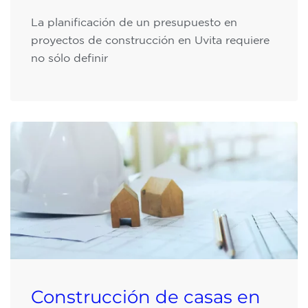
La planificación de un presupuesto en
proyectos de construcción en Uvita requiere
no sólo definir
Construcción de casas en