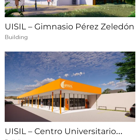
UISIL – Gimnasio Pérez Zeledón
Building
UISIL – Centro Universitario