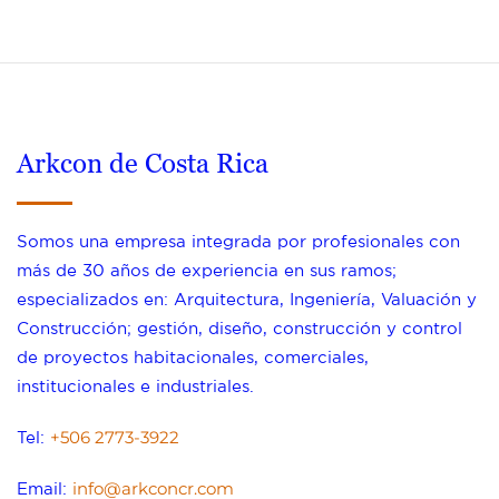
Arkcon de Costa Rica
Somos una empresa integrada por profesionales con
más de 30 años de experiencia en sus ramos;
especializados en: Arquitectura, Ingeniería, Valuación y
Construcción; gestión, diseño, construcción y control
de proyectos habitacionales, comerciales,
institucionales e industriales.
+506 2773-3922
Tel:
info@arkconcr.com
Email: