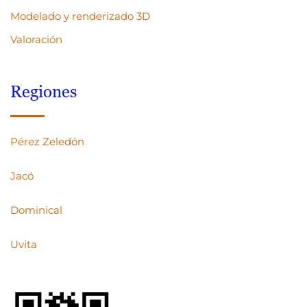
Modelado y renderizado 3D
Valoración
Regiones
Pérez Zeledón
Jacó
Dominical
Uvita