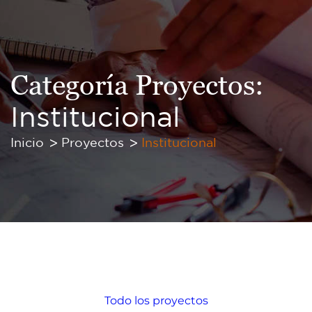
Categoría Proyectos:
Institucional
Inicio
Proyectos
Institucional
Todo los proyectos