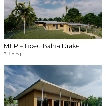
MEP – Liceo Bahía Drake
Building