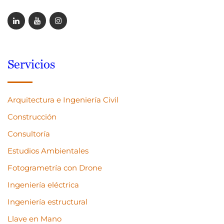
Servicios
Arquitectura e Ingeniería Civil
Construcción
Consultoría
Estudios Ambientales
Fotogrametría con Drone
Ingeniería eléctrica
Ingeniería estructural
Llave en Mano