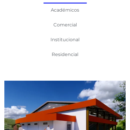
Académicos
Comercial
Institucional
Residencial