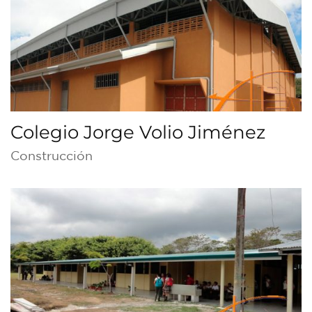
Colegio Jorge Volio Jiménez
Construcción