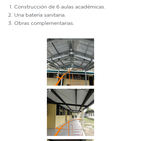
Construcción de 6 aulas académicas.
Una batería sanitaria.
Obras complementarias.