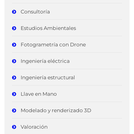
Consultoría
Estudios Ambientales
Fotogrametría con Drone
Ingeniería eléctrica
Ingeniería estructural
Llave en Mano
Modelado y renderizado 3D
Valoración