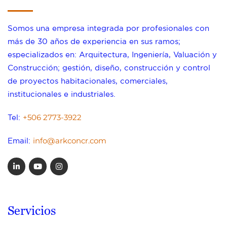
Somos una empresa integrada por profesionales con
más de 30 años de experiencia en sus ramos;
especializados en: Arquitectura, Ingeniería, Valuación y
Construcción; gestión, diseño, construcción y control
de proyectos habitacionales, comerciales,
institucionales e industriales.
+506 2773-3922
Tel:
info@arkconcr.com
Email:
Servicios