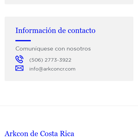
Información de contacto
Comuníquese con nosotros
(506) 2773-3922
info@arkconcr.com
Arkcon de Costa Rica