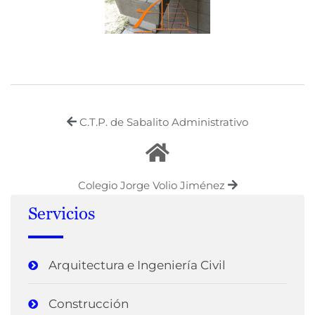
C.T.P. de Sabalito Administrativo
Colegio Jorge Volio Jiménez
Servicios
Arquitectura e Ingeniería Civil
Construcción