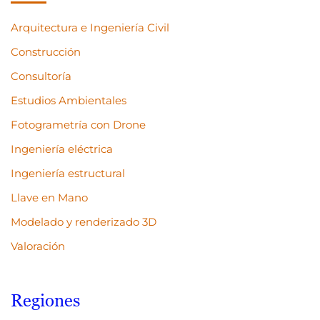
Arquitectura e Ingeniería Civil
Construcción
Consultoría
Estudios Ambientales
Fotogrametría con Drone
Ingeniería eléctrica
Ingeniería estructural
Llave en Mano
Modelado y renderizado 3D
Valoración
Regiones