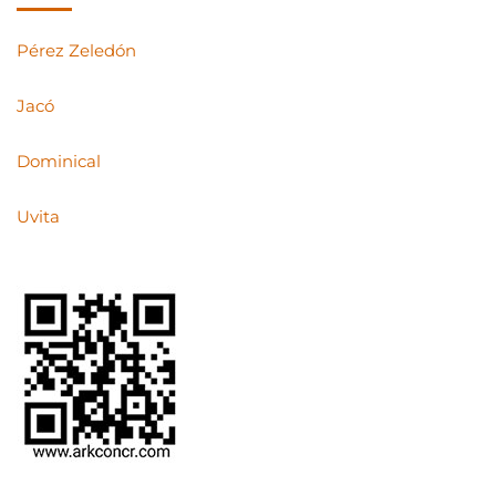
Pérez Zeledón
Jacó
Dominical
Uvita