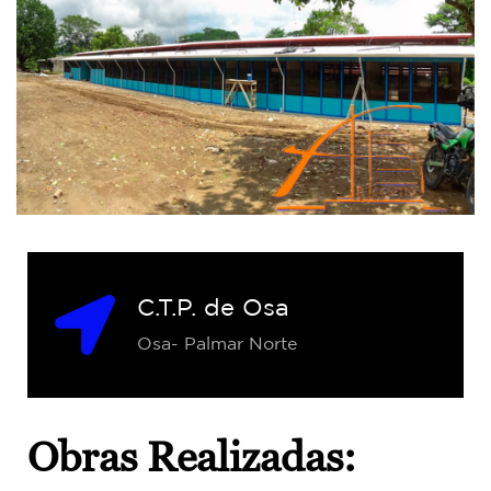
C.T.P. de Osa
Osa- Palmar Norte
Obras Realizadas: