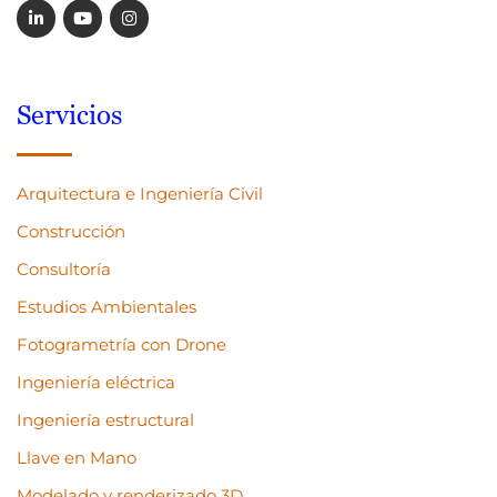
Servicios
Arquitectura e Ingeniería Civil
Construcción
Consultoría
Estudios Ambientales
Fotogrametría con Drone
Ingeniería eléctrica
Ingeniería estructural
Llave en Mano
Modelado y renderizado 3D