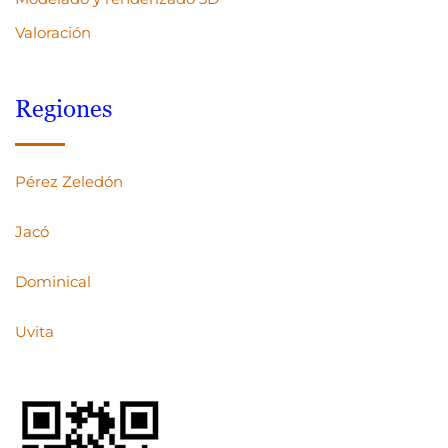
Valoración
Regiones
Pérez Zeledón
Jacó
Dominical
Uvita