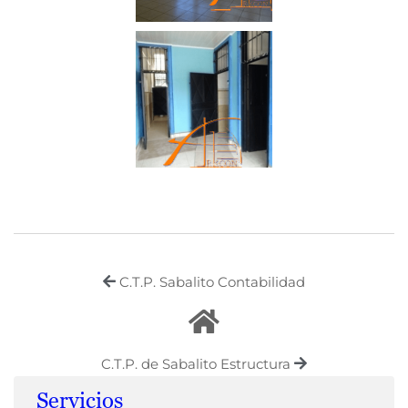
C.T.P. Sabalito Contabilidad
C.T.P. de Sabalito Estructura
Servicios