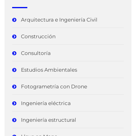
Arquitectura e Ingeniería Civil
Construcción
Consultoría
Estudios Ambientales
Fotogrametría con Drone
Ingeniería eléctrica
Ingeniería estructural