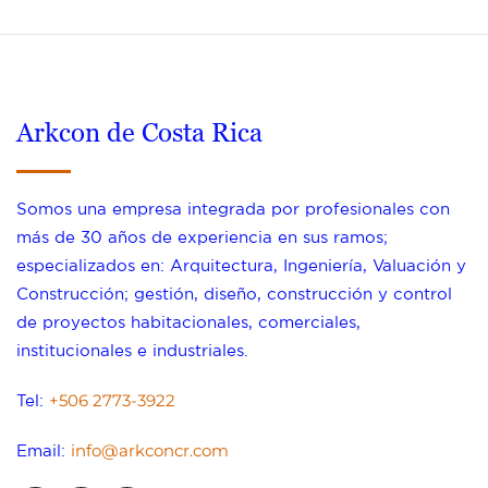
Arkcon de Costa Rica
Somos una empresa integrada por profesionales con
más de 30 años de experiencia en sus ramos;
especializados en: Arquitectura, Ingeniería, Valuación y
Construcción; gestión, diseño, construcción y control
de proyectos habitacionales, comerciales,
institucionales e industriales.
+506 2773-3922
Tel:
info@arkconcr.com
Email: