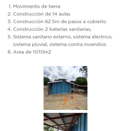
Movimiento de tierra
Construcción de 14 aulas
Construcción 62.5m de pasos a cubierto
Construcción 2 baterías sanitarias,
Sistema sanitario externo, sistema electrico,
sistema pluvial, sistema contra incendios
Area de 1070m2