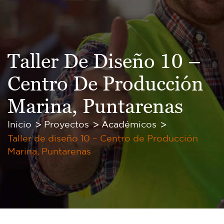
Taller De Diseño 10 –
Centro De Producción
Marina, Puntarenas
Inicio
Proyectos
Académicos
Taller de diseño 10 – Centro de Producción
Marina, Puntarenas