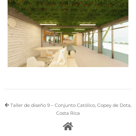
Taller de diseño 9 – Conjunto Católico, Copey de Dota,
Costa Rica