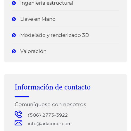
Ingeniería estructural
Llave en Mano
Modelado y renderizado 3D
Valoración
Información de contacto
Comuníquese con nosotros
(506) 2773-3922
info@arkconcr.com