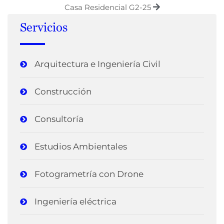
Casa Residencial G2-25
Servicios
Arquitectura e Ingeniería Civil
Construcción
Consultoría
Estudios Ambientales
Fotogrametría con Drone
Ingeniería eléctrica