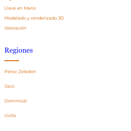
Llave en Mano
Modelado y renderizado 3D
Valoración
Regiones
Pérez Zeledón
Jacó
Dominical
Uvita