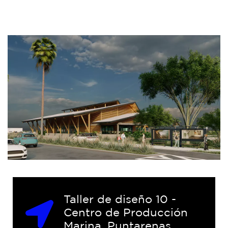
Taller de diseño 10 -
Centro de Producción
Marina, Puntarenas