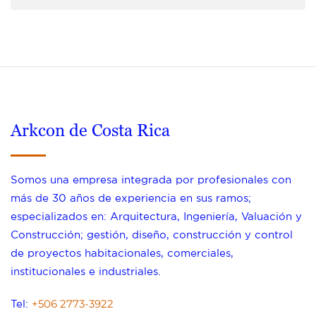
Arkcon de Costa Rica
Somos una empresa integrada por profesionales con
más de 30 años de experiencia en sus ramos;
especializados en: Arquitectura, Ingeniería, Valuación y
Construcción; gestión, diseño, construcción y control
de proyectos habitacionales, comerciales,
institucionales e industriales.
+506 2773-3922
Tel: