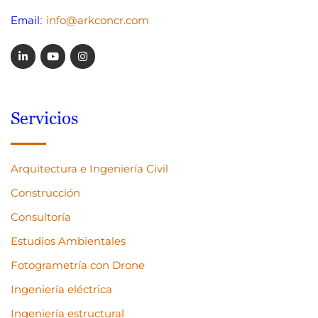
info@arkconcr.com
Email:
Servicios
Arquitectura e Ingeniería Civil
Construcción
Consultoría
Estudios Ambientales
Fotogrametría con Drone
Ingeniería eléctrica
Ingeniería estructural