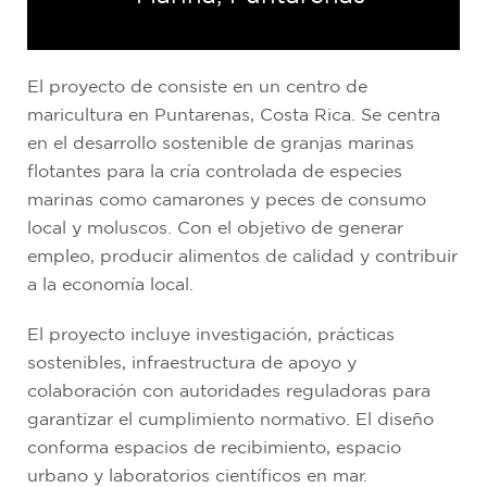
El proyecto de consiste en un centro de
maricultura en Puntarenas, Costa Rica. Se centra
en el desarrollo sostenible de granjas marinas
flotantes para la cría controlada de especies
marinas como camarones y peces de consumo
local y moluscos. Con el objetivo de generar
empleo, producir alimentos de calidad y contribuir
a la economía local.
El proyecto incluye investigación, prácticas
sostenibles, infraestructura de apoyo y
colaboración con autoridades reguladoras para
garantizar el cumplimiento normativo. El diseño
conforma espacios de recibimiento, espacio
urbano y laboratorios científicos en mar.