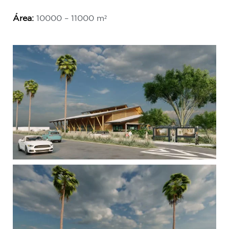
Área:
10000 – 11000 m²