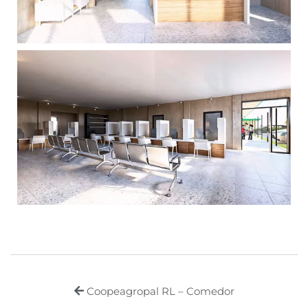
Coopeagropal RL – Comedor