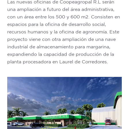
Las nuevas oficinas de Coopeagropal R.L serán
una ampliación a futuro del área administrativa,
con un área entre los 500 y 600 m2. Consisten en
espacios para la oficina de desarrollo social,
recursos humanos y la oficina de agronomía. Este
proyecto viene con otra ampliación de una nave
industrial de almacenamiento para margarina,
expandiendo la capacidad de producción de la
planta procesadora en Laurel de Corredores.