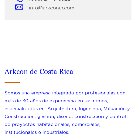
info@arkconcr.com
Arkcon de Costa Rica
Somos una empresa integrada por profesionales con
más de 30 años de experiencia en sus ramos;
especializados en: Arquitectura, Ingeniería, Valuación y
Construcción; gestión, diseño, construcción y control
de proyectos habitacionales, comerciales,
institucionales e industriales.