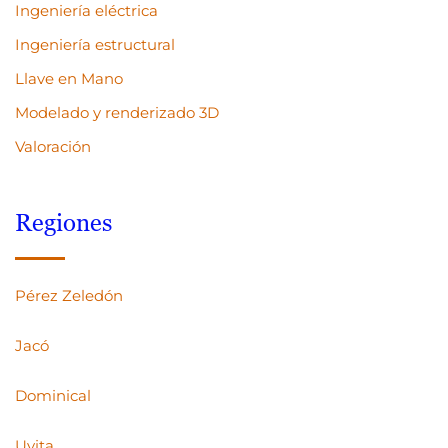
Ingeniería eléctrica
Ingeniería estructural
Llave en Mano
Modelado y renderizado 3D
Valoración
Regiones
Pérez Zeledón
Jacó
Dominical
Uvita