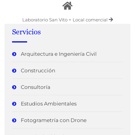
Laboratorio San Vito + Local comercial
Servicios
Arquitectura e Ingeniería Civil
Construcción
Consultoría
Estudios Ambientales
Fotogrametría con Drone