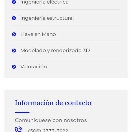
Ingeniería eléctrica
Ingeniería estructural
Llave en Mano
Modelado y renderizado 3D
Valoración
Información de contacto
Comuníquese con nosotros
(506) 2773-3922