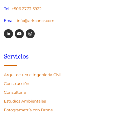
+506 2773-3922
Tel:
info@arkconcr.com
Email:
Servicios
Arquitectura e Ingeniería Civil
Construcción
Consultoría
Estudios Ambientales
Fotogrametría con Drone