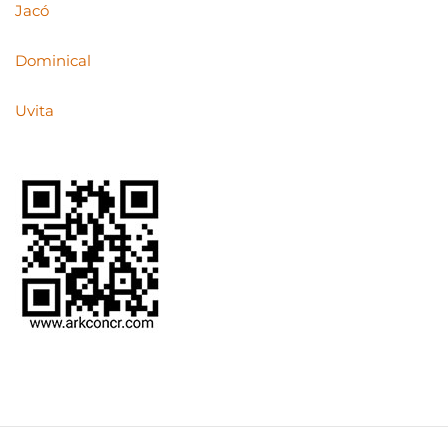
Jacó
Dominical
Uvita