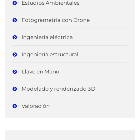
Estudios Ambientales
Fotogrametría con Drone
Ingeniería eléctrica
Ingeniería estructural
Llave en Mano
Modelado y renderizado 3D
Valoración