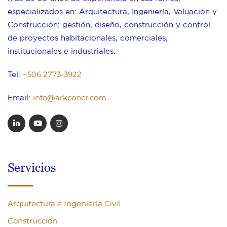
especializados en: Arquitectura, Ingeniería, Valuación y
Construcción; gestión, diseño, construcción y control
de proyectos habitacionales, comerciales,
institucionales e industriales.
+506 2773-3922
Tel:
info@arkconcr.com
Email:
Servicios
Arquitectura e Ingeniería Civil
Construcción