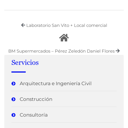
Laboratorio San Vito + Local comercial
BM Supermercados – Pérez Zeledón Daniel Flores
Servicios
Arquitectura e Ingeniería Civil
Construcción
Consultoría