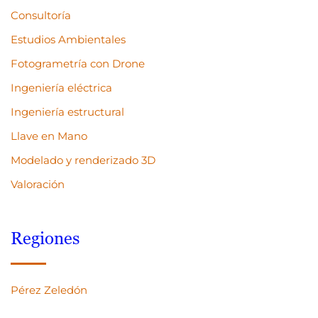
Consultoría
Estudios Ambientales
Fotogrametría con Drone
Ingeniería eléctrica
Ingeniería estructural
Llave en Mano
Modelado y renderizado 3D
Valoración
Regiones
Pérez Zeledón