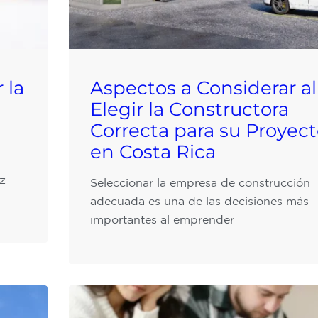
 la
Aspectos a Considerar al
Elegir la Constructora
Correcta para su Proyec
en Costa Rica
z
Seleccionar la empresa de construcción
adecuada es una de las decisiones más
importantes al emprender