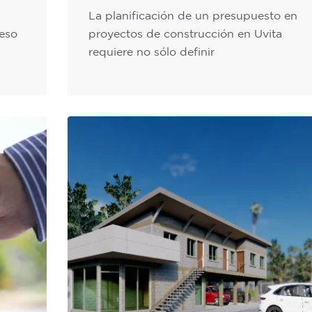
La planificación de un presupuesto en
eso
proyectos de construcción en Uvita
requiere no sólo definir