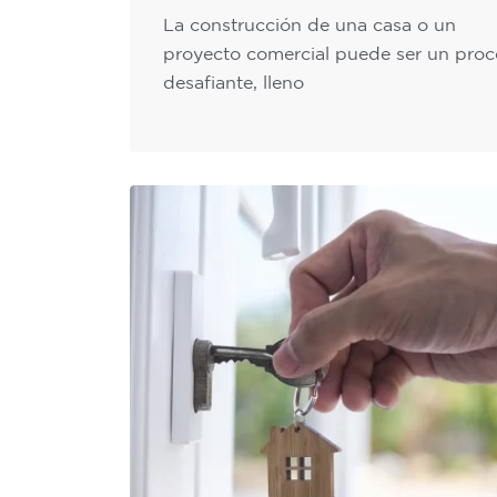
La construcción de una casa o un
proyecto comercial puede ser un proc
desafiante, lleno