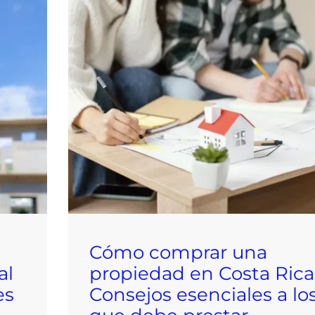
Cómo comprar una
al
propiedad en Costa Rica
es
Consejos esenciales a lo