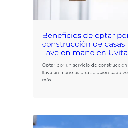
Beneficios de optar por
construcción de casas
llave en mano en Uvita
Optar por un servicio de construcción
llave en mano es una solución cada ve
más