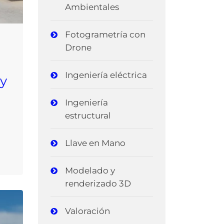
Ambientales
Fotogrametría con
Drone
Ingeniería eléctrica
 y
Ingeniería
estructural
Llave en Mano
Modelado y
renderizado 3D
Valoración