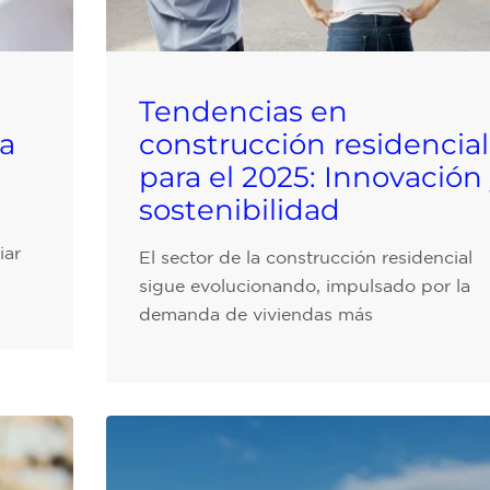
Tendencias en
ia
construcción residencial
para el 2025: Innovación
sostenibilidad
iar
El sector de la construcción residencial
sigue evolucionando, impulsado por la
demanda de viviendas más