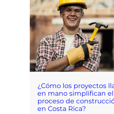
¿Cómo los proyectos ll
en mano simplifican el
proceso de construcci
en Costa Rica?