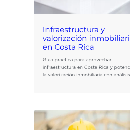
Infraestructura y
valorización inmobiliar
en Costa Rica
Guía práctica para aprovechar
infraestructura en Costa Rica y potenc
la valorización inmobiliaria con análisis