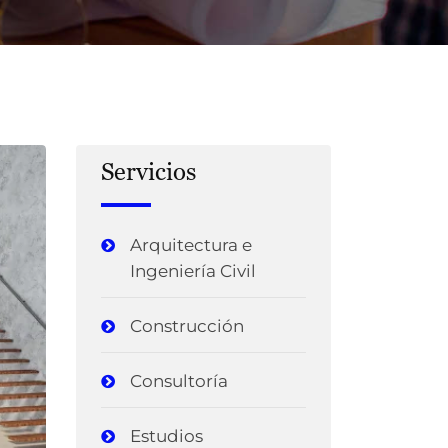
Servicios
Arquitectura e
Ingeniería Civil
Construcción
Consultoría
Estudios