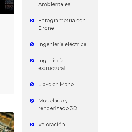
Ambientales
Fotogrametría con
Drone
Ingeniería eléctrica
Ingeniería
estructural
Llave en Mano
Modelado y
renderizado 3D
Valoración