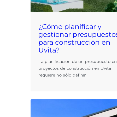
¿Cómo planificar y
gestionar presupuesto
para construcción en
Uvita?
La planificación de un presupuesto en
proyectos de construcción en Uvita
requiere no sólo definir