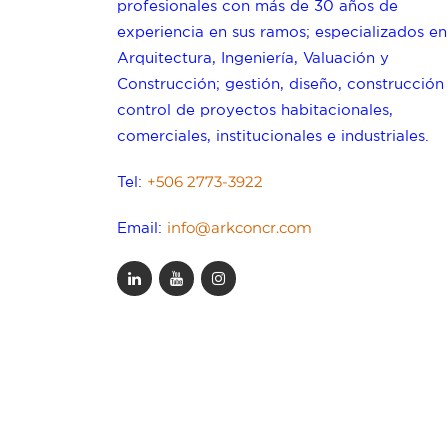
profesionales con más de 30 años de
experiencia en sus ramos; especializados en
Arquitectura, Ingeniería, Valuación y
Construcción; gestión, diseño, construcción
control de proyectos habitacionales,
comerciales, institucionales e industriales.
+506 2773-3922
Tel:
info@arkconcr.com
Email: