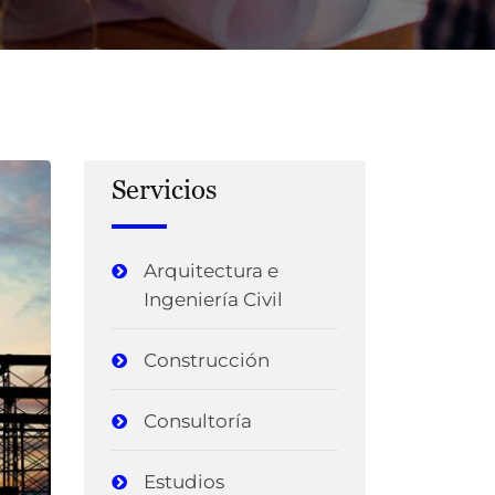
Servicios
Arquitectura e
Ingeniería Civil
Construcción
Consultoría
Estudios