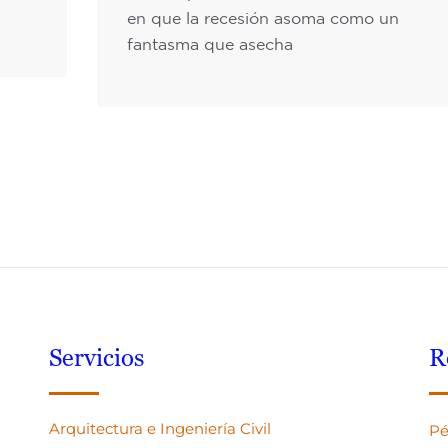
en que la recesión asoma como un
fantasma que asecha
Servicios
R
Arquitectura e Ingeniería Civil
Pé