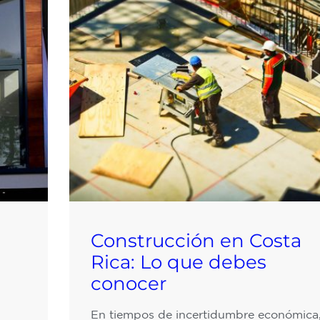
Construcción en Costa
Rica: Lo que debes
conocer
En tiempos de incertidumbre económica