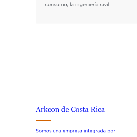
consumo, la ingeniería civil
Arkcon de Costa Rica
Somos una empresa integrada por