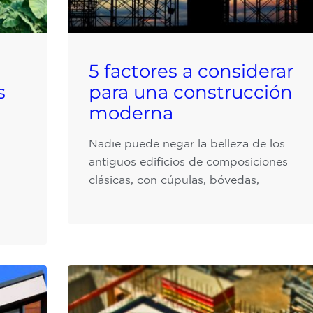
5 factores a considerar
s
para una construcción
moderna
Nadie puede negar la belleza de los
antiguos edificios de composiciones
clásicas, con cúpulas, bóvedas,