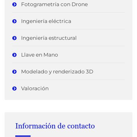
Fotogrametría con Drone
Ingeniería eléctrica
Ingeniería estructural
Llave en Mano
Modelado y renderizado 3D
Valoración
Información de contacto