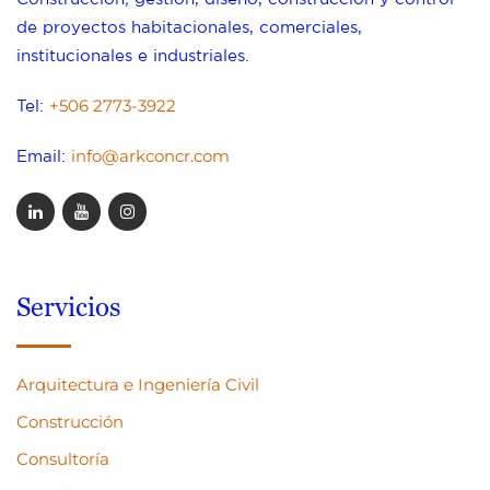
de proyectos habitacionales, comerciales,
institucionales e industriales.
+506 2773-3922
Tel:
info@arkconcr.com
Email:
Servicios
Arquitectura e Ingeniería Civil
Construcción
Consultoría