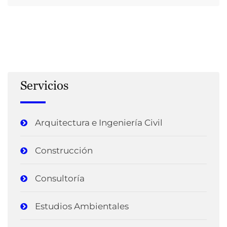
Servicios
Arquitectura e Ingeniería Civil
Construcción
Consultoría
Estudios Ambientales