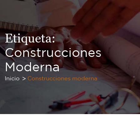
Etiqueta:
Construcciones
Moderna
Inicio
Construcciones moderna