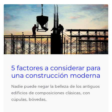
5 factores a considerar para
una construcción moderna
Nadie puede negar la belleza de los antiguos
edificios de composiciones clásicas, con
cúpulas, bóvedas,