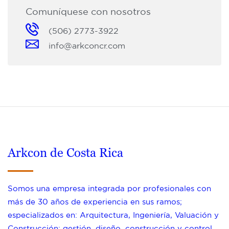
Comuníquese con nosotros
(506) 2773-3922
info@arkconcr.com
Arkcon de Costa Rica
Somos una empresa integrada por profesionales con
más de 30 años de experiencia en sus ramos;
especializados en: Arquitectura, Ingeniería, Valuación y
Construcción; gestión, diseño, construcción y control