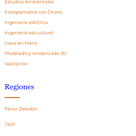
Estudios Ambientales
Fotogrametría con Drone
Ingeniería eléctrica
Ingeniería estructural
Llave en Mano
Modelado y renderizado 3D
Valoración
Regiones
Pérez Zeledón
Jacó