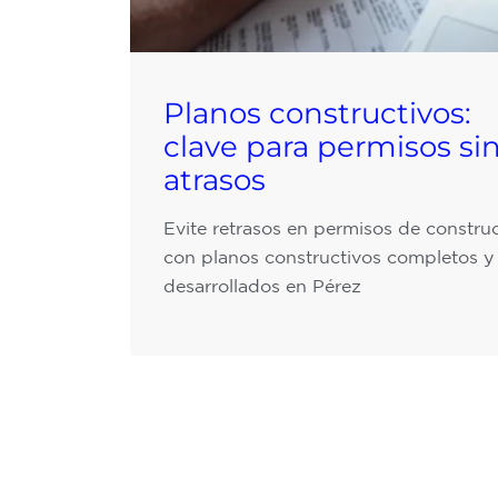
Planos constructivos:
clave para permisos si
atrasos
Evite retrasos en permisos de constru
con planos constructivos completos y
desarrollados en Pérez