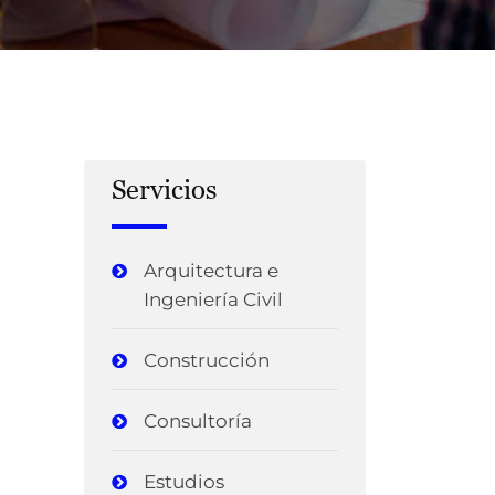
Servicios
Arquitectura e
Ingeniería Civil
Construcción
Consultoría
Estudios