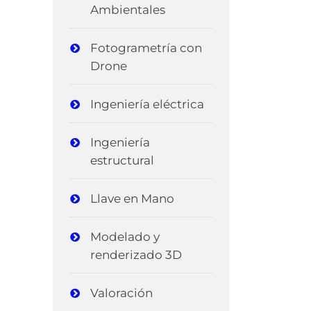
Ambientales
Fotogrametría con
Drone
Ingeniería eléctrica
Ingeniería
estructural
Llave en Mano
Modelado y
renderizado 3D
Valoración