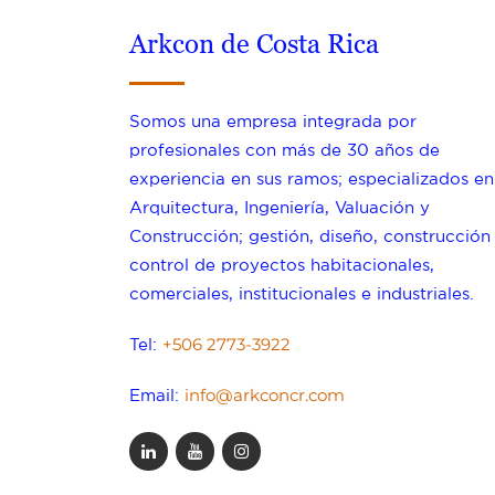
Arkcon de Costa Rica
Somos una empresa integrada por
profesionales con más de 30 años de
experiencia en sus ramos; especializados en
Arquitectura, Ingeniería, Valuación y
Construcción; gestión, diseño, construcción
control de proyectos habitacionales,
comerciales, institucionales e industriales.
+506 2773-3922
Tel:
info@arkconcr.com
Email: