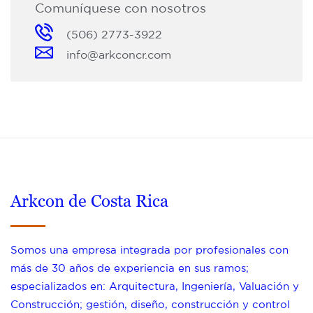
Comuníquese con nosotros
(506) 2773-3922
info@arkconcr.com
Arkcon de Costa Rica
Somos una empresa integrada por profesionales con
más de 30 años de experiencia en sus ramos;
especializados en: Arquitectura, Ingeniería, Valuación y
Construcción; gestión, diseño, construcción y control