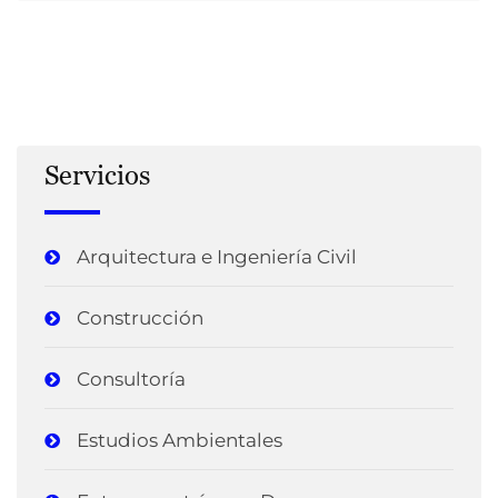
Servicios
Arquitectura e Ingeniería Civil
Construcción
Consultoría
Estudios Ambientales