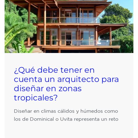
¿Qué debe tener en
cuenta un arquitecto para
diseñar en zonas
tropicales?
Diseñar en climas cálidos y húmedos como
los de Dominical o Uvita representa un reto