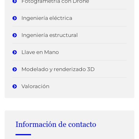
Fotogrametría con Drone
Ingeniería eléctrica
Ingeniería estructural
Llave en Mano
Modelado y renderizado 3D
Valoración
Información de contacto