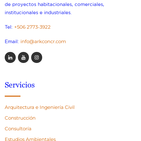
de proyectos habitacionales, comerciales,
institucionales e industriales.
+506 2773-3922
Tel:
info@arkconcr.com
Email:
Servicios
Arquitectura e Ingeniería Civil
Construcción
Consultoría
Estudios Ambientales