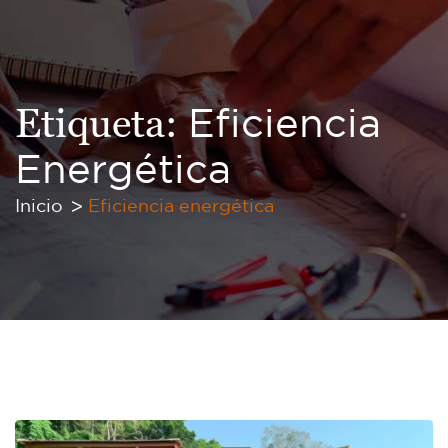
Etiqueta:
Eficiencia
Energética
Inicio
Eficiencia energética