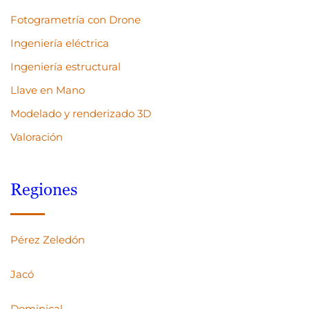
Fotogrametría con Drone
Ingeniería eléctrica
Ingeniería estructural
Llave en Mano
Modelado y renderizado 3D
Valoración
Regiones
Pérez Zeledón
Jacó
Dominical