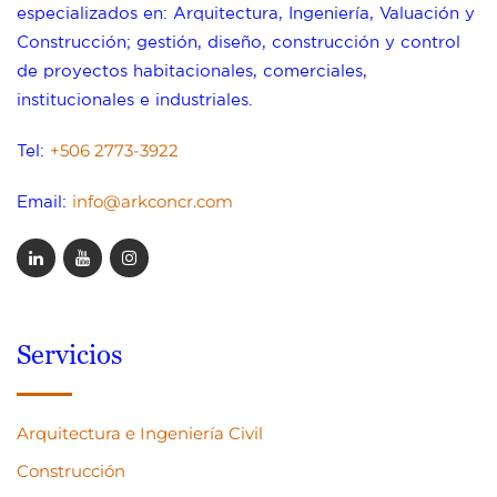
especializados en: Arquitectura, Ingeniería, Valuación y
Construcción; gestión, diseño, construcción y control
de proyectos habitacionales, comerciales,
institucionales e industriales.
+506 2773-3922
Tel:
info@arkconcr.com
Email:
Servicios
Arquitectura e Ingeniería Civil
Construcción