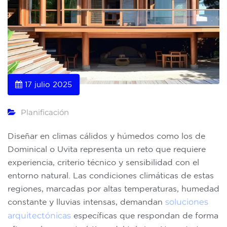
17 julio 2025
Planificación
Diseñar en climas cálidos y húmedos como los de
Dominical o Uvita representa un reto que requiere
experiencia, criterio técnico y sensibilidad con el
entorno natural. Las condiciones climáticas de estas
regiones, marcadas por altas temperaturas, humedad
constante y lluvias intensas, demandan
soluciones
arquitectónicas
específicas que respondan de forma