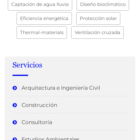
Captación de agua lluvia
Diseño bioclimático
Eficiencia energética
Protección solar
Thermal-materials
Ventilación cruzada
Servicios
Arquitectura e Ingeniería Civil
Construcción
Consultoría
Estudios Ambientales