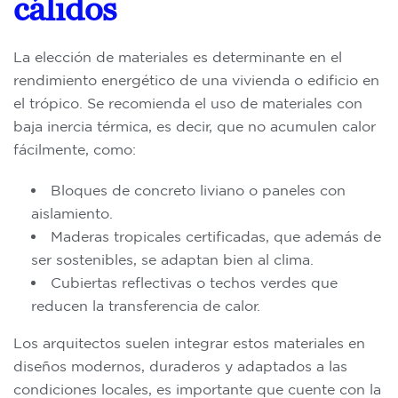
cálidos
La elección de materiales es determinante en el
rendimiento energético de una vivienda o edificio en
el trópico. Se recomienda el uso de materiales con
baja inercia térmica, es decir, que no acumulen calor
fácilmente, como:
Bloques de concreto liviano o paneles con
aislamiento.
Maderas tropicales certificadas, que además de
ser sostenibles, se adaptan bien al clima.
Cubiertas reflectivas o techos verdes que
reducen la transferencia de calor.
Los arquitectos suelen integrar estos materiales en
diseños modernos, duraderos y adaptados a las
condiciones locales, es importante que cuente con la