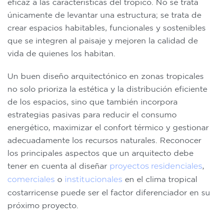
eficaz a las características del trópico. No se trata
únicamente de levantar una estructura; se trata de
crear espacios habitables, funcionales y sostenibles
que se integren al paisaje y mejoren la calidad de
vida de quienes los habitan.
Un buen diseño arquitectónico en zonas tropicales
no solo prioriza la estética y la distribución eficiente
de los espacios, sino que también incorpora
estrategias pasivas para reducir el consumo
energético, maximizar el confort térmico y gestionar
adecuadamente los recursos naturales. Reconocer
los principales aspectos que un arquitecto debe
tener en cuenta al diseñar
proyectos residenciales
,
comerciales
o
institucionales
en el clima tropical
costarricense puede ser el factor diferenciador en su
próximo proyecto.