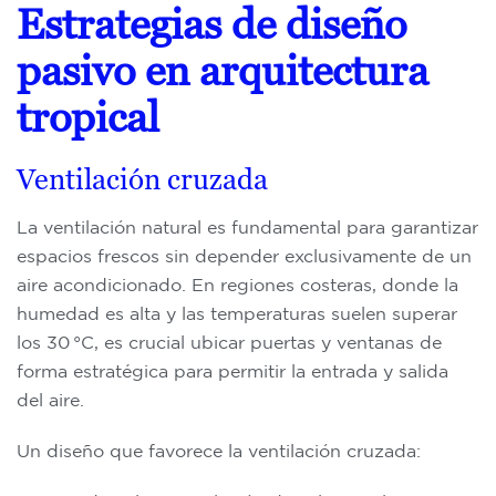
Estrategias de diseño
pasivo en arquitectura
tropical
Ventilación cruzada
La ventilación natural es fundamental para garantizar
espacios frescos sin depender exclusivamente de un
aire acondicionado. En regiones costeras, donde la
humedad es alta y las temperaturas suelen superar
los 30 °C, es crucial ubicar puertas y ventanas de
forma estratégica para permitir la entrada y salida
del aire.
Un diseño que favorece la ventilación cruzada: