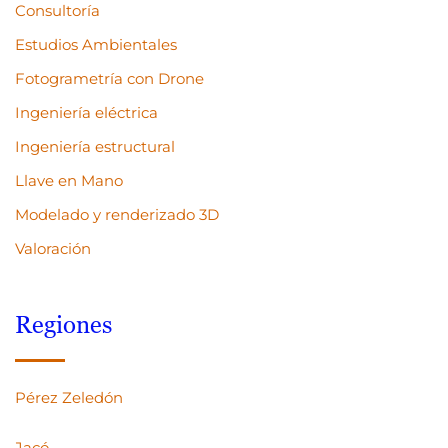
Consultoría
Estudios Ambientales
Fotogrametría con Drone
Ingeniería eléctrica
Ingeniería estructural
Llave en Mano
Modelado y renderizado 3D
Valoración
Regiones
Pérez Zeledón
Jacó