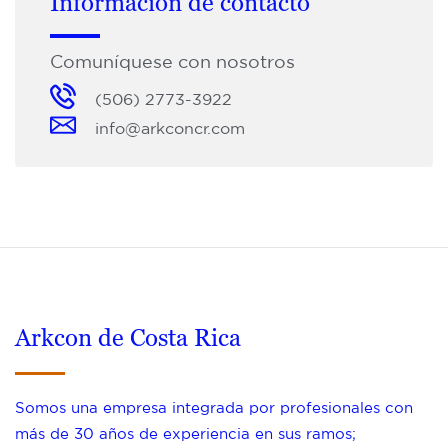
Información de contacto
Comuníquese con nosotros
(506) 2773-3922
info@arkconcr.com
Arkcon de Costa Rica
Somos una empresa integrada por profesionales con
más de 30 años de experiencia en sus ramos;