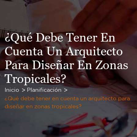
¿Qué Debe Tener En
Cuenta Un Arquitecto
Para Diseñar En Zonas
Tropicales?
Inicio
Planificación
¿Qué debe tener en cuenta un arquitecto para
diseñar en zonas tropicales?