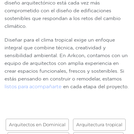
diseño arquitectónico está cada vez más
comprometido con el diseño de edificaciones
sostenibles que respondan a los retos del cambio
climático.
Diseñar para el clima tropical exige un enfoque
integral que combine técnica, creatividad y
sensibilidad ambiental. En Arkcon, contamos con un
equipo de arquitectos con amplia experiencia en
crear espacios funcionales, frescos y sostenibles. Si
estás pensando en construir o remodelar, estamos
listos para acompañarte
en cada etapa del proyecto.
Arquitectos en Dominical
Arquitectura tropical