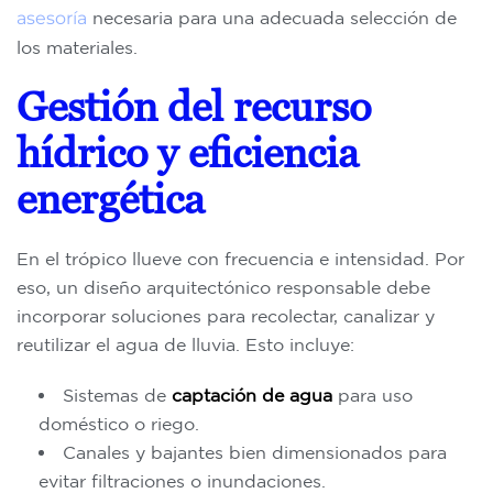
asesoría
necesaria para una adecuada selección de
los materiales.
Gestión del recurso
hídrico y eficiencia
energética
En el trópico llueve con frecuencia e intensidad. Por
eso, un diseño arquitectónico responsable debe
incorporar soluciones para recolectar, canalizar y
reutilizar el agua de lluvia. Esto incluye:
Sistemas de
captación de agua
para uso
doméstico o riego.
Canales y bajantes bien dimensionados para
evitar filtraciones o inundaciones.