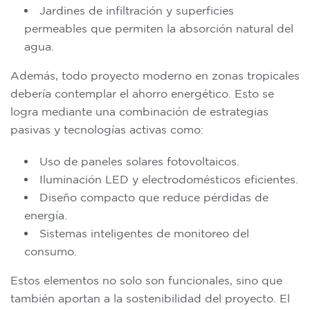
Jardines de infiltración y superficies
permeables que permiten la absorción natural del
agua.
Además, todo proyecto moderno en zonas tropicales
debería contemplar el ahorro energético. Esto se
logra mediante una combinación de estrategias
pasivas y tecnologías activas como:
Uso de paneles solares fotovoltaicos.
Iluminación LED y electrodomésticos eficientes.
Diseño compacto que reduce pérdidas de
energía.
Sistemas inteligentes de monitoreo del
consumo.
Estos elementos no solo son funcionales, sino que
también aportan a la sostenibilidad del proyecto. El