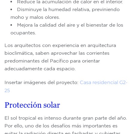
Reduce la acumulación de calor en el interior.
Disminuye la humedad relativa, previniendo
moho y malos olores.
Mejora la calidad del aire y el bienestar de los
ocupantes.
Los arquitectos con experiencia en arquitectura
bioclimática, saben aprovechar las corrientes
predominantes del Pacífico para orientar
adecuadamente cada espacio.
Insertar imágenes del proyecto:
Casa residencial G2-
25
Protección solar
El sol tropical es intenso durante gran parte del año.
Por ello, uno de los desafíos más importantes es
evitar la radiación directa en fachadas y cubiertas.