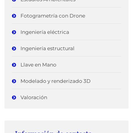
Fotogrametría con Drone
Ingeniería eléctrica
Ingeniería estructural
Llave en Mano
Modelado y renderizado 3D
Valoración