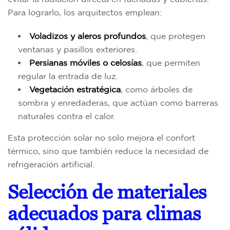
Para lograrlo, los arquitectos emplean:
Voladizos y aleros profundos
, que protegen
ventanas y pasillos exteriores.
Persianas móviles o celosías
, que permiten
regular la entrada de luz.
Vegetación estratégica
, como árboles de
sombra y enredaderas, que actúan como barreras
naturales contra el calor.
Esta protección solar no solo mejora el confort
térmico, sino que también reduce la necesidad de
refrigeración artificial.
Selección de materiales
adecuados para climas