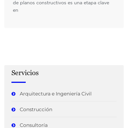
de planos constructivos es una etapa clave
en
Servicios
Arquitectura e Ingeniería Civil
Construcción
Consultoría