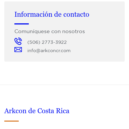
Información de contacto
Comuníquese con nosotros
(506) 2773-3922
info@arkconcr.com
Arkcon de Costa Rica