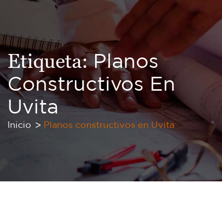
Etiqueta:
Planos
Constructivos En
Uvita
Inicio
Planos constructivos en Uvita