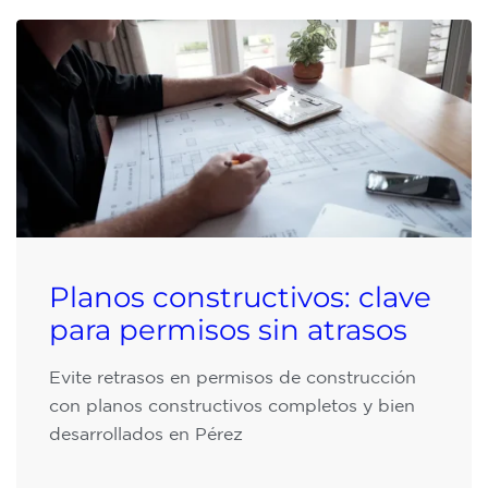
Planos constructivos: clave
para permisos sin atrasos
Evite retrasos en permisos de construcción
con planos constructivos completos y bien
desarrollados en Pérez