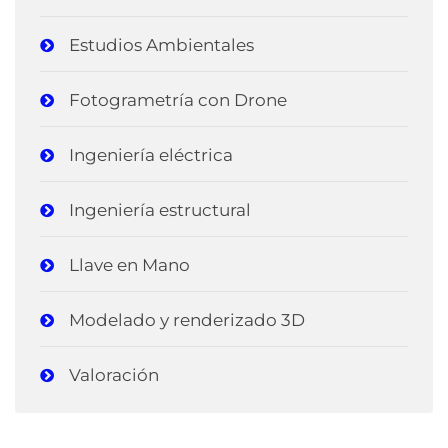
Estudios Ambientales
Fotogrametría con Drone
Ingeniería eléctrica
Ingeniería estructural
Llave en Mano
Modelado y renderizado 3D
Valoración