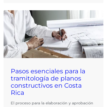
Pasos esenciales para la
tramitología de planos
constructivos en Costa
Rica
El proceso para la elaboración y aprobación