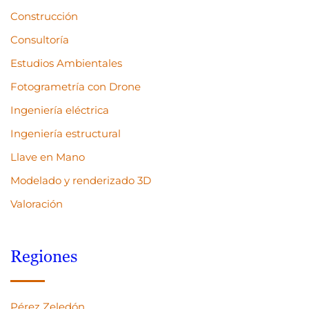
Construcción
Consultoría
Estudios Ambientales
Fotogrametría con Drone
Ingeniería eléctrica
Ingeniería estructural
Llave en Mano
Modelado y renderizado 3D
Valoración
Regiones
Pérez Zeledón