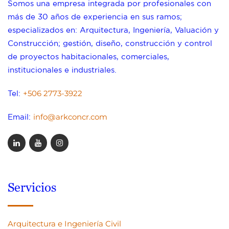
Somos una empresa integrada por profesionales con
más de 30 años de experiencia en sus ramos;
especializados en: Arquitectura, Ingeniería, Valuación y
Construcción; gestión, diseño, construcción y control
de proyectos habitacionales, comerciales,
institucionales e industriales.
+506 2773-3922
Tel:
info@arkconcr.com
Email:
Servicios
Arquitectura e Ingeniería Civil