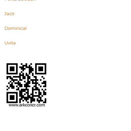
Jacó
Dominical
Uvita